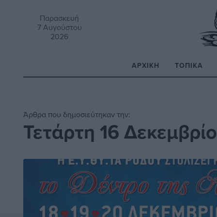
Παρασκευή
7 Αυγούστου
2026
ΑΡΧΙΚΉ
ΤΟΠΙΚΆ
Α
Άρθρα που δημοσιεύτηκαν την:
Τετάρτη 16 Δεκεμβρί