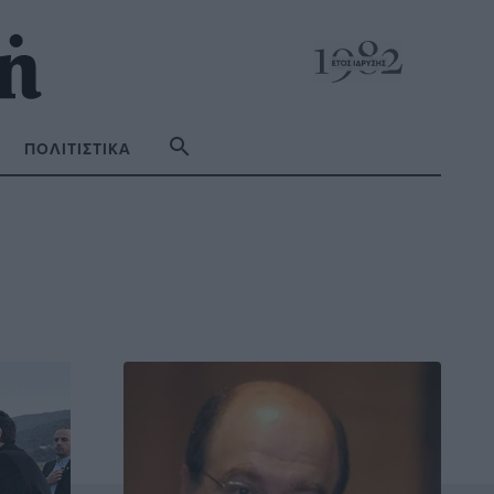
ΠΟΛΙΤΙΣΤΙΚΆ