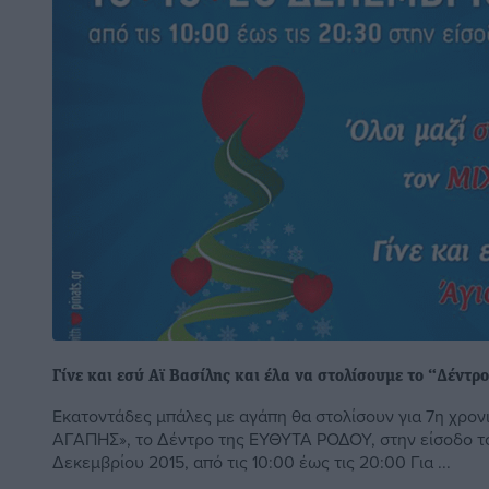
Γίνε και εσύ Αϊ Βασίλης και έλα να στολίσουμε το “Δέντρ
Εκατοντάδες μπάλες με αγάπη θα στολίσουν για 7η χρονι
ΑΓΑΠΗΣ», το Δέντρο της ΕΥΘΥΤΑ ΡΟΔΟΥ, στην είσοδο το
Δεκεμβρίου 2015, από τις 10:00 έως τις 20:00 Για ...