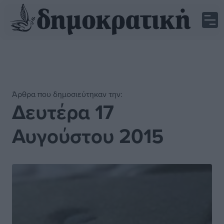
Άρθρα που δημοσιεύτηκαν την:
Δευτέρα 17
Αυγούστου 2015