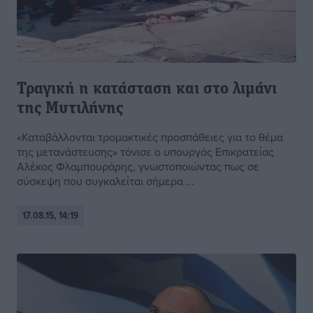
Τραγική η κατάσταση και στο λιμάνι
της Μυτιλήνης
«Καταβάλλονται τρομακτικές προσπάθειες για το θέμα
της μετανάστευσης» τόνισε ο υπουργός Επικρατείας
Αλέκος Φλαμπουράρης, γνωστοποιώντας πως σε
σύσκεψη που συγκαλείται σήμερα ...
17.08.15, 14:19