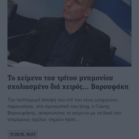
Το κείμενο του τρίτου μνημονίου
σχολιασμένο διά χειρός… Βαρουφάκη
Την λεπτομερή άποψή του επί του νέου μνημονίου
παρουσίασε, στο προσωπικό του blog, ο Γιάνης
Βαρουφάκης, αναρτώντας το κείμενο με τα δικά του
επιμέρους σχόλια -σημείο προς ...
17.08.15, 14:07