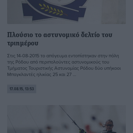
Πλούσιο το αστυνομικό δελτίο του
τριημέρου
Στις 14-08-2015 το απόγευμα εντοπίστηκαν στην πόλη
της Ρόδου από περιπολούντες αστυνομικούς του
Τμήματος Τουριστικής Αστυνομίας Ρόδου δύο υπήκοοι
Μπαγκλαντές ηλικίας 25 και 27 ...
17.08.15, 13:53