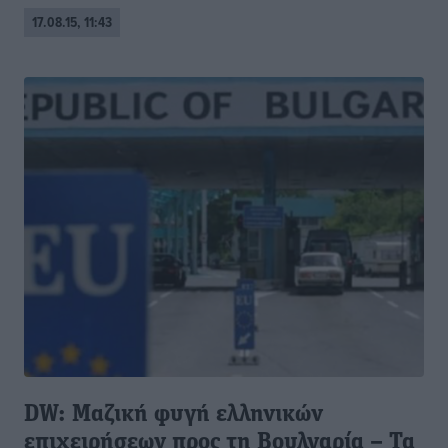
17.08.15, 11:43
DW: Μαζική φυγή ελληνικών
επιχειρήσεων προς τη Βουλγαρία – Τα