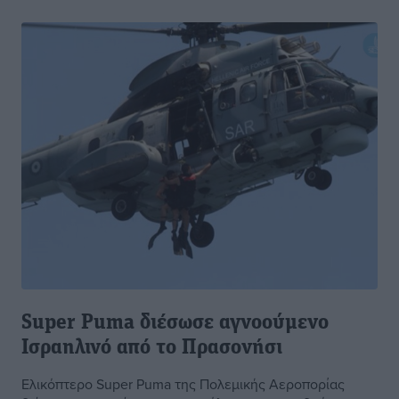
Super Puma διέσωσε αγνοούμενο
Ισραηλινό από το Πρασονήσι
Ελικόπτερο Super Puma της Πολεμικής Αεροπορίας