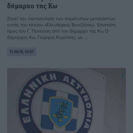
δήμαρχο της Κω
Ζητεί την ταυτοποίηση των παράτυπων μεταναστών
εντός του πλοίου «Ελευθέριος Βενιζέλος». Επιστολή
προς τον Γ. Πανούση από τον δήμαρχο της Κω Ο
δήμαρχος Κω, Γιώργος Κυρίτσης, με ...
17.08.15, 13:57