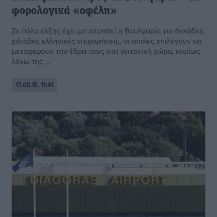
φορολογικά «οφέλη»
Σε πόλο έλξης έχει μετατραπεί η Βουλγαρία για δεκάδες
χιλιάδες ελληνικές επιχειρήσεις, οι οποίες επιλέγουν να
μεταφέρουν την έδρα τους στη γειτονική χώρα, κυρίως
λόγω της ...
17.08.15, 11:41