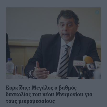
Κορκίδης: Μεγάλος ο βαθμός
δυσκολίας του νέου Μνημονίου για
τους μικρομεσαίους