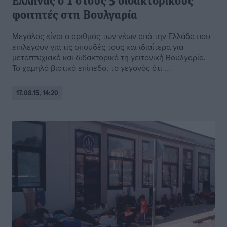
Ελληνας ο 1 στους 5 διδακτορικούς
φοιτητές στη Βουλγαρία
Μεγάλος είναι ο αριθμός των νέων από την Ελλάδα που
επιλέγουν για τις σπουδές τους και ιδιαίτερα για
μεταπτυχιακά και διδακτορικά τη γειτονική Βουλγαρία.
Το χαμηλό βιοτικό επίπεδο, το γεγονός ότι ...
17.08.15, 14:20