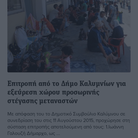
Επιτροπή από το Δήμο Καλυμνίων για
εξεύρεση χώρου προσωρινής
στέγασης μεταναστών
Με απόφαση του το Δημοτικό Συμβούλιο Καλύμνου σε
συνεδρίαση του στις 11 Αυγούστου 2015, προχώρησε στη
σύσταση επιτροπής αποτελούμενη από τους: 1.Ιωάννη
Γαλουζή Δήμαρχο, ως ...