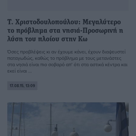
Τ. Χριστοδουλοπούλου: Μεγαλύτερο
το πρόβλημα στα νησιά-Προσωρινή η
λύση του πλοίου στην Κω
Όσες προβλέψεις κι αν έχουμε κάνει, έχουν διαψευστεί
παταγωδώς, καθώς το πρόβλημα με τους μετανάστες
στα νησιά είναι πιο σοβαρό απ’ ότι στα αστικά κέντρα και
εκεί είναι ...
17.08.15, 13:09