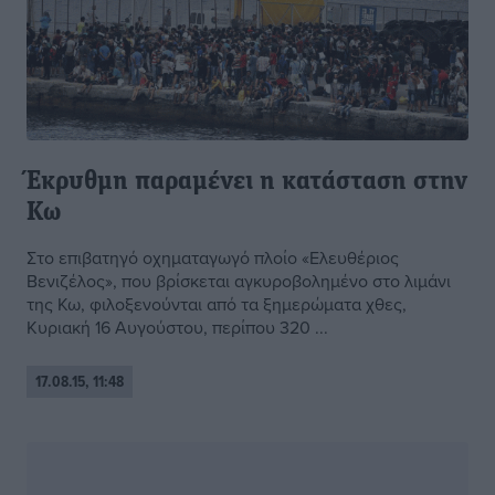
Έκρυθμη παραμένει η κατάσταση στην
Κω
Στο επιβατηγό οχηματαγωγό πλοίο «Ελευθέριος
Βενιζέλος», που βρίσκεται αγκυροβολημένο στο λιμάνι
της Κω, φιλοξενούνται από τα ξημερώματα χθες,
Κυριακή 16 Αυγούστου, περίπου 320 ...
17.08.15, 11:48