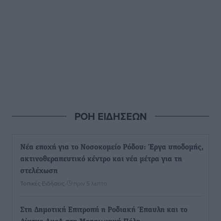
ΡΟΗ ΕΙΔΗΣΕΩΝ
Νέα εποχή για το Νοσοκομείο Ρόδου: Έργα υποδομής,
ακτινοθεραπευτικό κέντρο και νέα μέτρα για τη
στελέχωση
Τοπικές Ειδήσεις
•
πριν 5 λεπτά
Στη Δημοτική Επιτροπή η Ροδιακή Έπαυλη και το