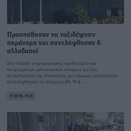
Προσπάθησαν να ταξιδέψουν
παράνομα και συνελήφθησαν 6
αλλοδαποί
Στο πλαίσιο επιχειρησιακού σχεδιασμού και
στοχευμένων αστυνομικών ελέγχων για την
αντιμετώπιση της διακίνησης μη νόμιμων μεταναστών
συνελήφθησαν το τριήμερο (14, 15 & ...
17.08.15, 11:35