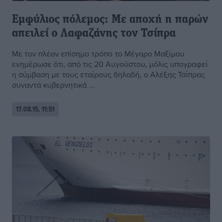
Εμφύλιος πόλεμος: Με αποχή η παρών
απειλεί ο Λαφαζάνης τον Τσίπρα
Με τον πλέον επίσημο τρόπο το Μέγαρο Μαξίμου
ενημέρωσε ότι, από τις 20 Αυγούστου, μόλις υπογραφεί
η σύμβαση με τους εταίρους δηλαδή, ο Αλέξης Τσίπρας
συναντά κυβερνητικά ...
17.08.15, 11:51