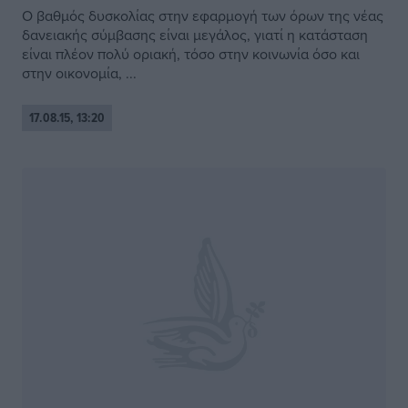
Ο βαθμός δυσκολίας στην εφαρμογή των όρων της νέας
δανειακής σύμβασης είναι μεγάλος, γιατί η κατάσταση
είναι πλέον πολύ οριακή, τόσο στην κοινωνία όσο και
στην οικονομία, ...
17.08.15, 13:20