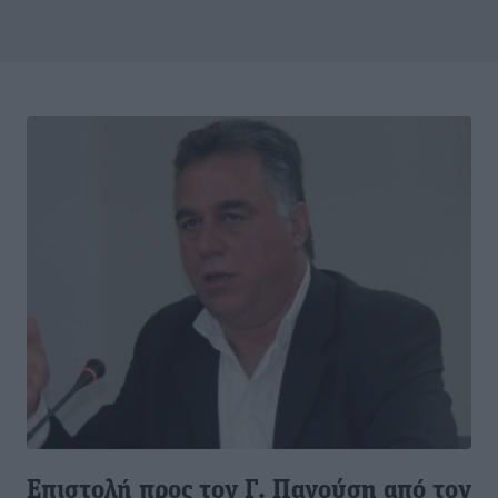
Επιστολή προς τον Γ. Πανούση από τον