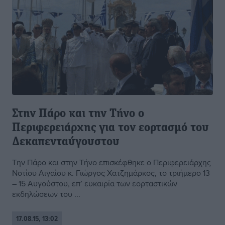
Στην Πάρο και την Τήνο ο
Περιφερειάρχης για τον εορτασμό του
Δεκαπενταύγουστου
Την Πάρο και στην Τήνο επισκέφθηκε ο Περιφερειάρχης
Νοτίου Αιγαίου κ. Γιώργος Χατζημάρκος, το τριήμερο 13
– 15 Αυγούστου, επ’ ευκαιρία των εορταστικών
εκδηλώσεων του ...
17.08.15, 13:02