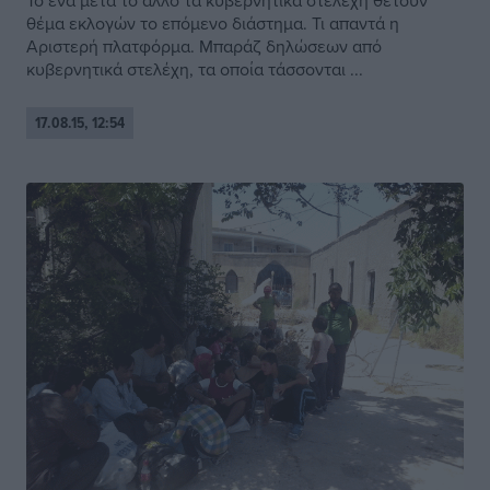
Το ένα μετά το άλλο τα κυβερνητικά στελέχη θέτουν
θέμα εκλογών το επόμενο διάστημα. Τι απαντά η
Αριστερή πλατφόρμα. Μπαράζ δηλώσεων από
κυβερνητικά στελέχη, τα οποία τάσσονται ...
17.08.15, 12:54