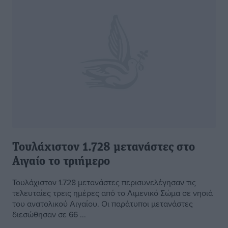
Τουλάχιστον 1.728 μετανάστες στο
Αιγαίο το τριήμερο
Τουλάχιστον 1.728 μετανάστες περισυνελέγησαν τις
τελευταίες τρεις ημέρες από το Λιμενικό Σώμα σε νησιά
του ανατολικού Αιγαίου. Οι παράτυποι μετανάστες
διεσώθησαν σε 66 ...