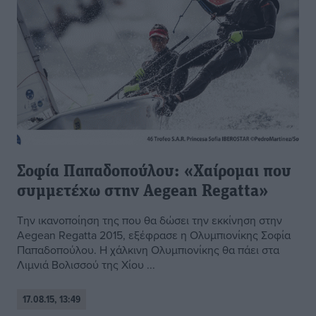
Σοφία Παπαδοπούλου: «Χαίρομαι που
συμμετέχω στην Aegean Regatta»
Tην ικανοποίηση της που θα δώσει την εκκίνηση στην
Aegean Regatta 2015, εξέφρασε η Ολυμπιονίκης Σοφία
Παπαδοπούλου. Η χάλκινη Ολυμπιονίκης θα πάει στα
Λιμνιά Βολισσού της Χίου ...
17.08.15, 13:49