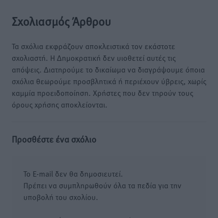
Σχολιασμός Άρθρου
Τα σχόλια εκφράζουν αποκλειστικά τον εκάστοτε
σχολιαστή. Η Δημοκρατική δεν υιοθετεί αυτές τις
απόψεις. Διατηρούμε το δικαίωμα να διαγράψουμε όποια
σχόλια θεωρούμε προσβλητικά ή περιέχουν ύβρεις, χωρίς
καμμία προειδοποίηση. Χρήστες που δεν τηρούν τους
όρους χρήσης αποκλείονται.
Προσθέστε ένα σχόλιο
Το E-mail δεν θα δημοσιευτεί.
Πρέπει να συμπληρωθούν όλα τα πεδία για την
υποβολή του σχολίου.