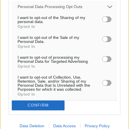
Personal Data Processing Opt Outs
I want to opt-out of the Sharing of my
personal data.
Opted In
I want to opt-out of the Sale of my
Personal Data.
Opted In
I want to opt-out of processing my
Personal Data for Targeted Advertising.
Opted In
I want to opt-out of Collection, Use,
Retention, Sale, and/or Sharing of my
Personal Data that Is Unrelated with the
Purposes for which it was collected.
Opted In
CONFIRM
Data Deletion
Data Access
Privacy Policy