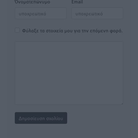
Όνοματεπώνυμο
Email
Φύλαξε τα στοιχεία μου για την επόμενη φορά.