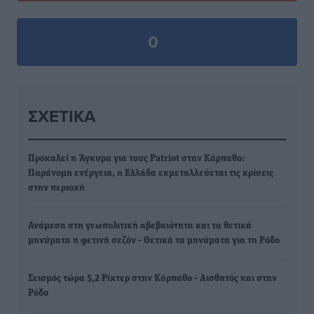
0
ΣΧΕΤΙΚΆ
Προκαλεί η Άγκυρα για τους Patriot στην Κάρπαθο:
Παράνομη ενέργεια, η Ελλάδα εκμεταλλεύεται τις κρίσεις
στην περιοχή
Ανάμεσα στη γεωπολιτική αβεβαιότητα και τα θετικά
μηνύματα η φετινή σεζόν - Θετικά τα μηνύματα για τη Ρόδο
Σεισμός τώρα 5,2 Ρίχτερ στην Κάρπαθο - Αισθητός και στην
Ρόδο