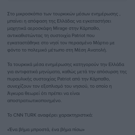
Στο μικροσκόπιο των τουρκικών μέσων ενημέρωσης ,
μπαίνει η απόφαση της Ελλάδας να εγκαταστήσει
μαχητικά αεροσκάφη Mirage στην Κάρπαθο,
αντικαθιστώντας τη συστοιχία Patriot που
εγκαταστάθηκε στο νησί τον περασμένο Μάρτιο με
φόντο το πολεμικό μέτωπο στη Μέση Ανατολή.
Τα τουρκικά μέσα ενημέρωσης κατηγορούν την Ελλάδα
για αντιφατικά μηνύματα, καθώς μετά την απόσυρση της
πυραυλικής συστοιχίας Patriot από την Κάρπαθο,
συνεχίζουν τον εξοπλισμό του νησιού, το οποίο η
Άγκυρα θεωρεί ότι πρέπει να είναι
αποστρατιωτικοποιημένο.
Το CNN TURK αναφέρει χαρακτηριστικά:
«Ένα βήμα μπροστά, ένα βήμα πίσω»