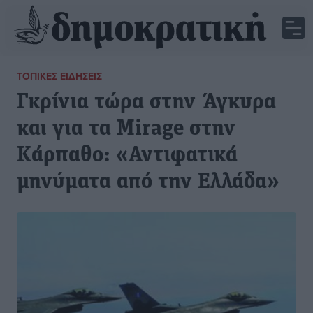
ΤΟΠΙΚΈΣ ΕΙΔΉΣΕΙΣ
Γκρίνια τώρα στην Άγκυρα
και για τα Mirage στην
Κάρπαθο: «Αντιφατικά
μηνύματα από την Ελλάδα»