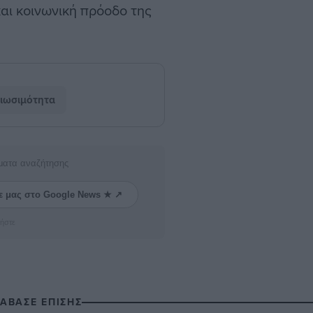
και κοινωνική πρόοδο της
ιωσιμότητα
ματα αναζήτησης
ε μας στο Google News ★ ↗
ήστε
ΙΑΒΑΣΕ ΕΠΙΣΗΣ