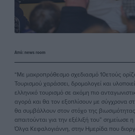
Από:
news room
“Με μακροπρόθεσμο σχεδιασμό 10ετούς ορίζ
Τουρισμού χαράσσει, δρομολογεί και υλοποιε
ελληνικό τουρισμό σε ακόμη πιο ανταγωνιστι
αγορά και θα τον εξοπλίσουν με σύγχρονα στ
θα συμβάλλουν στον στόχο της βιωσιμότητας
απαιτούνται για την εξέλιξή του” σημείωσε 
Όλγα Κεφαλογιάννη, στην Ημερίδα που διορ