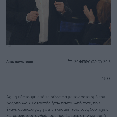
Από:
news room
20 ΦΕΒΡΟΥΑΡΊΟΥ 2016
19:33
Ας μη πέφτουμε από τα σύννεφα με τον ρατσισμό του
Λαζόπουλου. Ρατσιστής ήταν πάντα. Από τότε, που
έκανε αναπαραγωγή στην εκπομπή του, τους δυστυχείς
και άρρωστους ανθρώπους που έφερνε στην εκπομπή