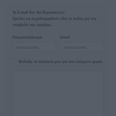
Το E-mail δεν θα δημοσιευτεί.
Πρέπει να συμπληρωθούν όλα τα πεδία για την
υποβολή του σχολίου.
Όνοματεπώνυμο
Email
Φύλαξε τα στοιχεία μου για την επόμενη φορά.