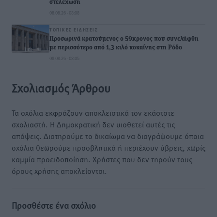
στελέχωση
08.08.26 · 08:08
ΤΟΠΙΚΈΣ ΕΙΔΉΣΕΙΣ
Προσωρινά κρατούμενος ο 59χρονος που συνελήφθη
με περισσότερο από 1,3 κιλό κοκαΐνης στη Ρόδο
08.08.26 · 08:05
Σχολιασμός Άρθρου
Τα σχόλια εκφράζουν αποκλειστικά τον εκάστοτε
σχολιαστή. Η Δημοκρατική δεν υιοθετεί αυτές τις
απόψεις. Διατηρούμε το δικαίωμα να διαγράψουμε όποια
σχόλια θεωρούμε προσβλητικά ή περιέχουν ύβρεις, χωρίς
καμμία προειδοποίηση. Χρήστες που δεν τηρούν τους
όρους χρήσης αποκλείονται.
Προσθέστε ένα σχόλιο