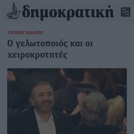
ΤΟΠΙΚΈΣ ΕΙΔΉΣΕΙΣ
Ο γελωτοποιός και οι
χειροκροτητές