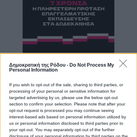
Δημοκρατική της Ρόδου -
Do Not Process My
Personal Information
If you wish to opt-out of the sale, sharing to third parties, or
processing of your personal or sensitive information for
targeted advertising by us, please use the below opt-out
section to confirm your selection. Please note that after your
opt-out request is processed you may continue seeing
interest-based ads based on personal information utilized by
us or personal information disclosed to third parties prior to
your opt-out. You may separately opt-out of the further
disclosure of your personal information by third parties on the