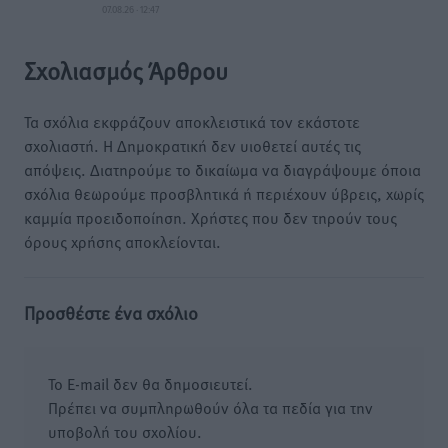
07.08.26 · 12:47
Σχολιασμός Άρθρου
Τα σχόλια εκφράζουν αποκλειστικά τον εκάστοτε
σχολιαστή. Η Δημοκρατική δεν υιοθετεί αυτές τις
απόψεις. Διατηρούμε το δικαίωμα να διαγράψουμε όποια
σχόλια θεωρούμε προσβλητικά ή περιέχουν ύβρεις, χωρίς
καμμία προειδοποίηση. Χρήστες που δεν τηρούν τους
όρους χρήσης αποκλείονται.
Προσθέστε ένα σχόλιο
Το E-mail δεν θα δημοσιευτεί.
Πρέπει να συμπληρωθούν όλα τα πεδία για την
υποβολή του σχολίου.