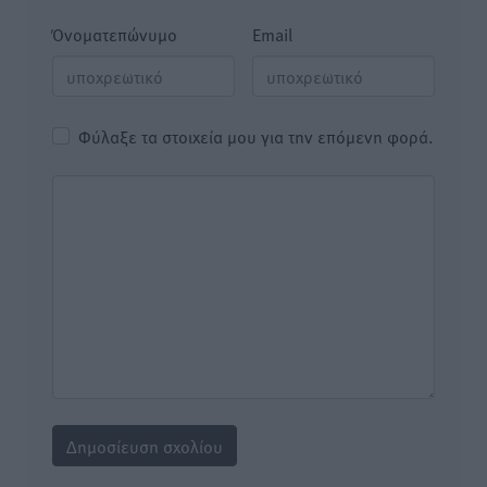
Όνοματεπώνυμο
Email
Φύλαξε τα στοιχεία μου για την επόμενη φορά.