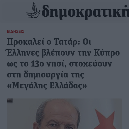
ΕΙΔΉΣΕΙΣ
Προκαλεί ο Τατάρ: Οι
Έλληνες βλέπουν την Κύπρο
ως το 13ο νησί, στοχεύουν
στη δημιουργία της
«Μεγάλης Ελλάδας»