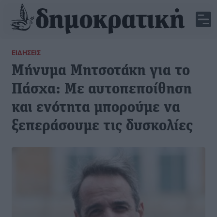
ΕΙΔΉΣΕΙΣ
Μήνυμα Μητσοτάκη για το
Πάσχα: Με αυτοπεποίθηση
και ενότητα μπορούμε να
ξεπεράσουμε τις δυσκολίες