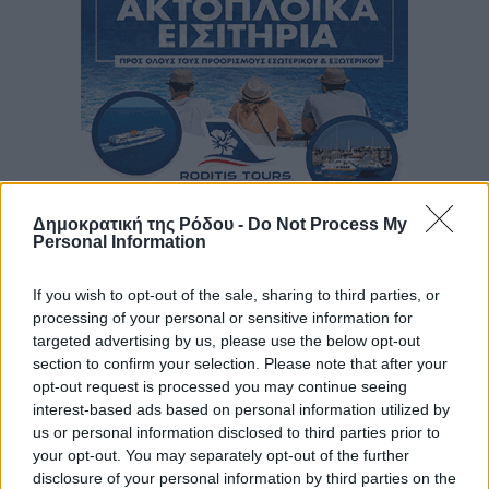
Δημοκρατική της Ρόδου -
Do Not Process My
Personal Information
If you wish to opt-out of the sale, sharing to third parties, or
processing of your personal or sensitive information for
targeted advertising by us, please use the below opt-out
section to confirm your selection. Please note that after your
opt-out request is processed you may continue seeing
interest-based ads based on personal information utilized by
us or personal information disclosed to third parties prior to
your opt-out. You may separately opt-out of the further
disclosure of your personal information by third parties on the