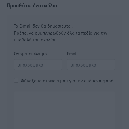
Προσθέστε ένα σχόλιο
Το E-mail δεν θα δημοσιευτεί.
Πρέπει να συμπληρωθούν όλα τα πεδία για την
υποβολή του σχολίου.
Όνοματεπώνυμο
Email
Φύλαξε τα στοιχεία μου για την επόμενη φορά.