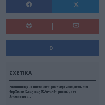
0
ΣΧΕΤΙΚΆ
Μητσοτάκης: Το Πάσχα είναι μια ημέρα ξεχωριστή, που
θυμίζει σε όλους τους Έλληνες ότι μπορούμε να
ξεπεράσουμε…