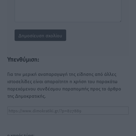
Υπενθύμιση:
Για την μερική αναπαραγωγή της είδησης από άλλες
ιστοσελίδες είναι απαραίτητη η χρήση του παρακάτω
παρεχόμενου συνδέσμου παραπομπής προς το άρθρο
της Δημοκρατικής.
o καιρός τώρα: