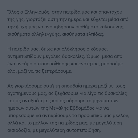
Όλος ο Ελληνισμός, στην πατρίδα μας και απανταχού
της γης, γιορτάζει αυτή την ημέρα και εύχεται μέσα από
την ψυχή μας να αναπηδήσουν αισθήματα καλοσύνης,
αισθήματα αλληλεγγύης, αισθήματα ελπίδας.
Η πατρίδα μας, όπως και ολόκληρος ο κόσμος,
αντιμετωπίζουν μεγάλες δυσκολίες. Όμως, μέσα από
ένα πνεύμα αυτοπεποίθησης και ενότητας, μπορούμε
όλοι μαζί να τις ξεπεράσουμε.
Ας γιορτάσουμε αυτή τη σπουδαία ημέρα μαζί με τους
αγαπημένους μας, ας ξεχάσουμε για λίγο τις δυσκολίες
και τις αντιξοότητες και ας πάρουμε το μήνυμα των
ημερών αυτών της Μεγάλης Εβδομάδος για να
μπορέσουμε να αντικρίσουμε το προσωπικό μας μέλλον,
αλλά και το μέλλον της πατρίδας μας, με μεγαλύτερη
αισιοδοξία, με μεγαλύτερη αυτοπεποίθηση.