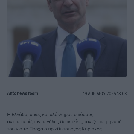
Από:
news room
19 ΑΠΡΙΛΊΟΥ 2025 18:03
Η Ελλάδα, όπως και ολόκληρος ο κόσμος,
αντιμετωπίζουν μεγάλες δυσκολίες, τονίζει σε μήνυμά
του για το Πάσχα ο πρωθυπουργός Κυριάκος