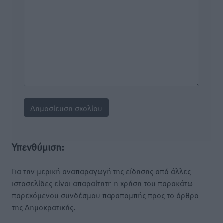
Υπενθύμιση:
Για την μερική αναπαραγωγή της είδησης από άλλες
ιστοσελίδες είναι απαραίτητη η χρήση του παρακάτω
παρεχόμενου συνδέσμου παραπομπής προς το άρθρο
της Δημοκρατικής.