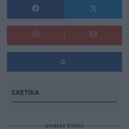
0
ΣΧΕΤΙΚΆ
ΔΙΑΒΑΣΕ ΕΠΙΣΗΣ