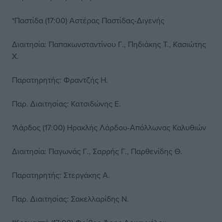
*Παστίδα (17:00) Αστέρας Παστίδας-Διγενής
Διαιτησία: Παπακωνσταντίνου Γ., Πηδιάκης Τ., Κασιώτης
Χ.
Παρατηρητής: Φραντζής Η.
Παρ. Διαιτησίας: Κατσιδώνης Ε.
*Λάρδος (17:00) Ηρακλής Λάρδου-Απόλλωνας Καλυθιών
Διαιτησία: Παγωνάς Γ., Σαρρής Γ., Παρθενίδης Θ.
Παρατηρητής: Στεργάκης Α.
Παρ. Διαιτησίας: Σακελλαρίδης Ν.