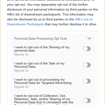
ΤΡ
your opt-out. You may separately opt-out of the further
29
°
disclosure of your personal information by third parties on the
ΤΕ
IAB’s list of downstream participants. This information may
also be disclosed by us to third parties on the
IAB’s List of
Downstream Participants
that may further disclose it to other
third parties.
Personal Data Processing Opt Outs
I want to opt-out of the Sharing of my
personal data.
Opted In
I want to opt-out of the Sale of my
Personal Data.
Opted In
I want to opt-out of processing my
Personal Data for Targeted Advertising.
Opted In
I want to opt-out of Collection, Use,
Retention, Sale, and/or Sharing of my
Personal Data that Is Unrelated with the