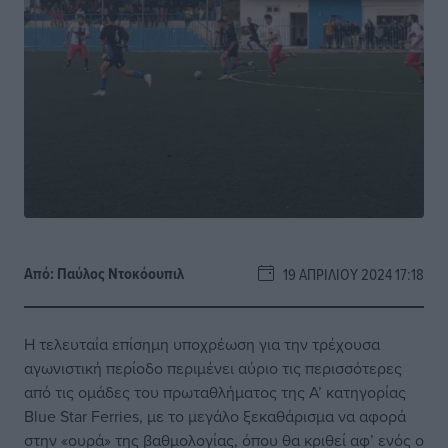
Από:
Παύλος Nτοκόουπιλ
19 ΑΠΡΙΛΊΟΥ 2024 17:18
Η τελευταία επίσημη υποχρέωση για την τρέχουσα
αγωνιστική περίοδο περιμένει αύριο τις περισσότερες
από τις ομάδες του πρωταθλήματος της Α’ κατηγορίας
Blue Star Ferries, με το μεγάλο ξεκαθάρισμα να αφορά
στην «ουρά» της βαθμολογίας, όπου θα κριθεί αφ’ ενός ο