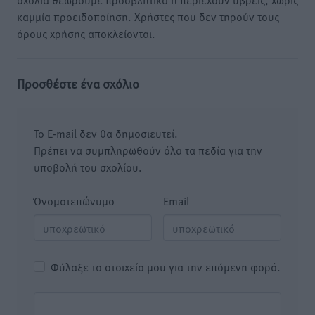
καμμία προειδοποίηση. Χρήστες που δεν τηρούν τους
όρους χρήσης αποκλείονται.
Προσθέστε ένα σχόλιο
Το E-mail δεν θα δημοσιευτεί.
Πρέπει να συμπληρωθούν όλα τα πεδία για την
υποβολή του σχολίου.
Όνοματεπώνυμο
Email
Φύλαξε τα στοιχεία μου για την επόμενη φορά.