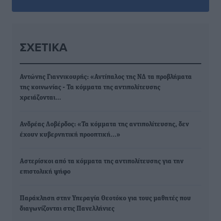
ΣΧΕΤΙΚΆ
Αντώνης Γιαννικουρής: «Αντίπαλος της ΝΔ τα προβλήματα
της κοινωνίας - Τα κόμματα της αντιπολίτευσης
χρειάζονται…
Ανδρέας Λοβέρδος: «Τα κόμματα της αντιπολίτευσης, δεν
έχουν κυβερνητική προοπτική…»
Αστερίσκοι από τα κόμματα της αντιπολίτευσης για την
επιστολική ψήφο
Παράκληση στην Υπεραγία Θεοτόκο για τους μαθητές που
διαγωνίζονται στις Πανελλήνιες