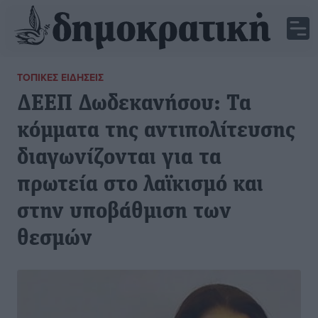
ΤΟΠΙΚΈΣ ΕΙΔΉΣΕΙΣ
ΔΕΕΠ Δωδεκανήσου: Τα
κόμματα της αντιπολίτευσης
διαγωνίζονται για τα
πρωτεία στο λαϊκισμό και
στην υποβάθμιση των
θεσμών