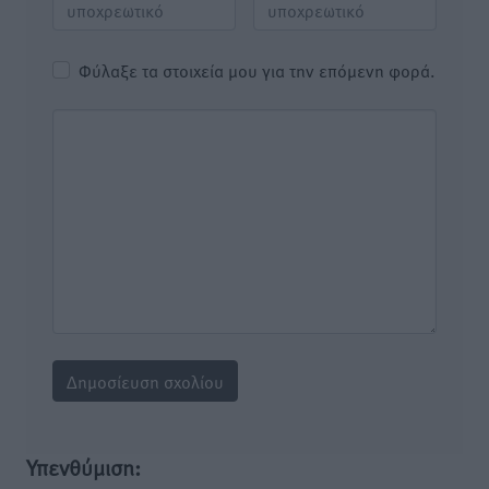
Φύλαξε τα στοιχεία μου για την επόμενη φορά.
Υπενθύμιση: