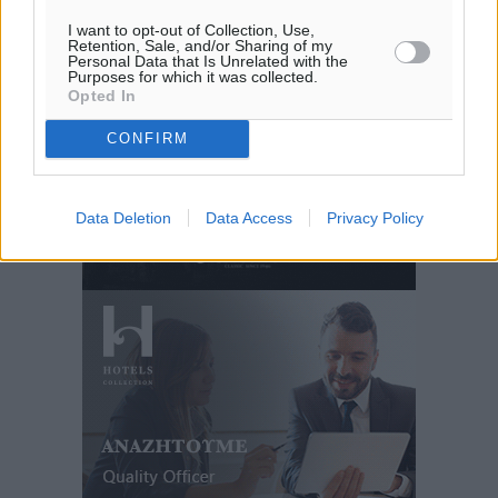
I want to opt-out of Collection, Use,
Retention, Sale, and/or Sharing of my
Personal Data that Is Unrelated with the
Purposes for which it was collected.
Opted In
CONFIRM
Data Deletion
Data Access
Privacy Policy