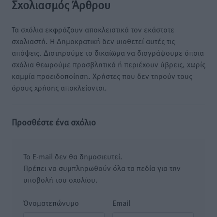
Σχολιασμός Άρθρου
Τα σχόλια εκφράζουν αποκλειστικά τον εκάστοτε
σχολιαστή. Η Δημοκρατική δεν υιοθετεί αυτές τις
απόψεις. Διατηρούμε το δικαίωμα να διαγράψουμε όποια
σχόλια θεωρούμε προσβλητικά ή περιέχουν ύβρεις, χωρίς
καμμία προειδοποίηση. Χρήστες που δεν τηρούν τους
όρους χρήσης αποκλείονται.
Προσθέστε ένα σχόλιο
Το E-mail δεν θα δημοσιευτεί.
Πρέπει να συμπληρωθούν όλα τα πεδία για την
υποβολή του σχολίου.
Όνοματεπώνυμο
Email