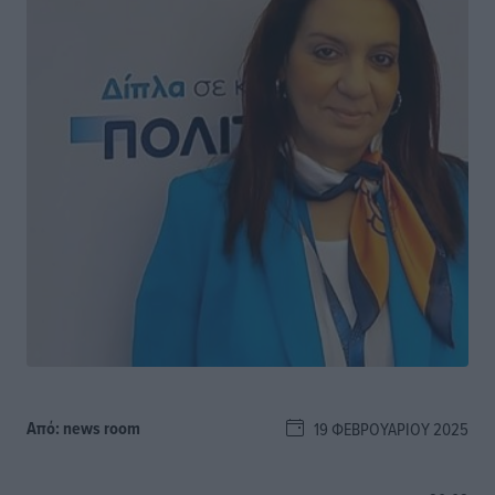
Από:
news room
19 ΦΕΒΡΟΥΑΡΊΟΥ 2025