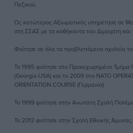
Πεζικού.
Ως κατώτερος Αξιωματικός υπηρέτησε σε Μο
στη ΣΣΑΣ με τα καθήκοντα του Διμοιρίτη και 
Φοίτησε σε όλα τα προβλεπόμενα σχολεία το
Το 1995 φοίτησε στο Προκεχωρημένο Τμήμα Π
(Georgia-USA) και το 2009 στο NATO OPER
ORIENTATION COURSE (Γερμανία).
Το 1999 φοίτησε στην Ανωτάτη Σχολή Πολέμ
Το 2012 φοίτησε στην Σχολή Εθνικής Άμυνας.