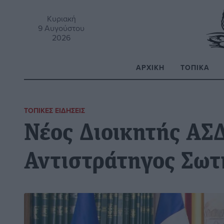
Κυριακή
9 Αυγούστου
2026
ΑΡΧΙΚΉ
ΤΟΠΙΚΆ
Α
ΤΟΠΙΚΈΣ ΕΙΔΉΣΕΙΣ
Νέος Διοικητής ΑΣ
Αντιστράτηγος Σωτ