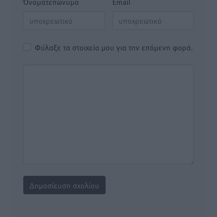
Όνοματεπώνυμο
Email
Φύλαξε τα στοιχεία μου για την επόμενη φορά.