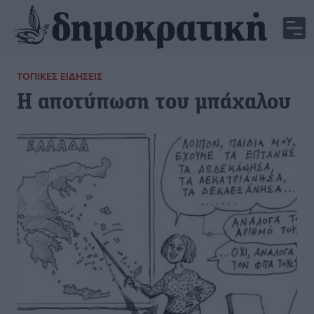
ΤΟΠΙΚΈΣ ΕΙΔΉΣΕΙΣ
Η αποτύπωση του μπάχαλου