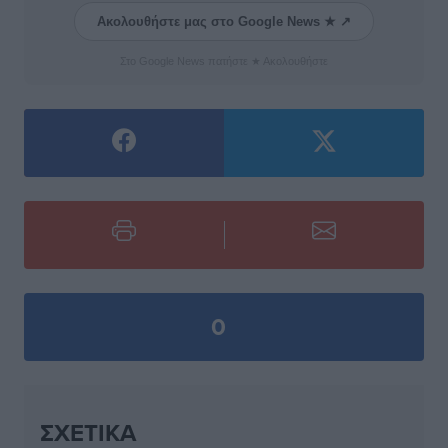
Ακολουθήστε μας στο Google News ★ ↗
Στο Google News πατήστε ★ Ακολουθήστε
0
ΣΧΕΤΙΚΆ