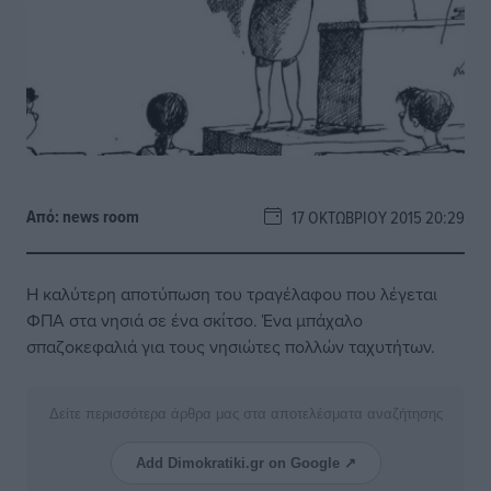
Από:
news room
17 ΟΚΤΩΒΡΊΟΥ 2015 20:29
Η καλύτερη αποτύπωση του τραγέλαφου που λέγεται
ΦΠΑ στα νησιά σε ένα σκίτσο. Ένα μπάχαλο
σπαζοκεφαλιά για τους νησιώτες πολλών ταχυτήτων.
Δείτε περισσότερα άρθρα μας στα αποτελέσματα αναζήτησης
Add Dimokratiki.gr on Google ↗