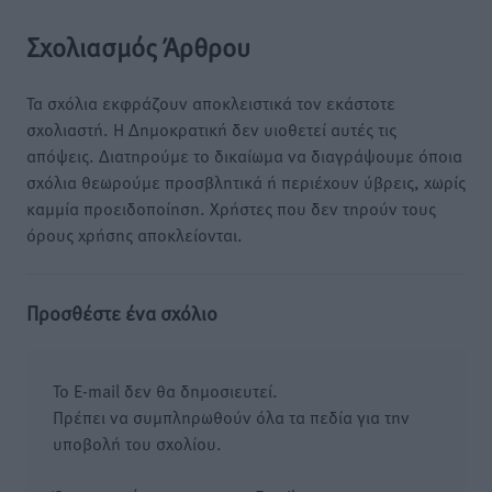
Σχολιασμός Άρθρου
Τα σχόλια εκφράζουν αποκλειστικά τον εκάστοτε
σχολιαστή. Η Δημοκρατική δεν υιοθετεί αυτές τις
απόψεις. Διατηρούμε το δικαίωμα να διαγράψουμε όποια
σχόλια θεωρούμε προσβλητικά ή περιέχουν ύβρεις, χωρίς
καμμία προειδοποίηση. Χρήστες που δεν τηρούν τους
όρους χρήσης αποκλείονται.
Προσθέστε ένα σχόλιο
Το E-mail δεν θα δημοσιευτεί.
Πρέπει να συμπληρωθούν όλα τα πεδία για την
υποβολή του σχολίου.