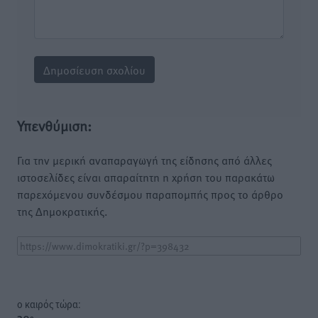
Υπενθύμιση:
Για την μερική αναπαραγωγή της είδησης από άλλες
ιστοσελίδες είναι απαραίτητη η χρήση του παρακάτω
παρεχόμενου συνδέσμου παραπομπής προς το άρθρο
της Δημοκρατικής.
o καιρός τώρα: