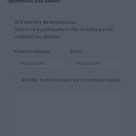
Προσθέστε ένα σχόλιο
Το E-mail δεν θα δημοσιευτεί.
Πρέπει να συμπληρωθούν όλα τα πεδία για την
υποβολή του σχολίου.
Όνοματεπώνυμο
Email
Φύλαξε τα στοιχεία μου για την επόμενη φορά.