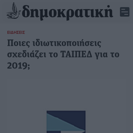
ΕΙΔΉΣΕΙΣ
Ποιες ιδιωτικοποιήσεις
σχεδιάζει το ΤΑΙΠΕΔ για το
2019;