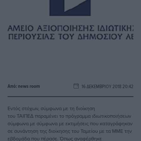
Από:
news room
16 ΔΕΚΕΜΒΡΊΟΥ 2018 20:42
Εντός στόχων, σύμφωνα με τη διοίκηση
του
ΤΑΙΠΕΔ
παραμένει το πρόγραμμα ιδιωτικοποιήσεων
σύμφωνα με σύμφωνα με εκτιμήσεις που καταγράφηκαν
σε συνάντηση της διοίκησης του Ταμείου με τα ΜΜΕ την
εβδομάδα που πέρασε. Όπως αναφέρθηκε