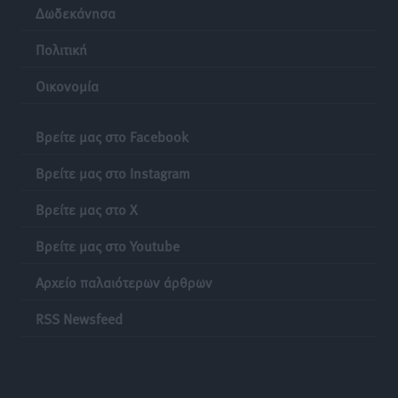
Δωδεκάνησα
Πολιτική
Οικονομία
Βρείτε μας στο Facebook
Βρείτε μας στο Instagram
Βρείτε μας στο X
Βρείτε μας στο Youtube
Αρχείο παλαιότερων άρθρων
RSS Newsfeed