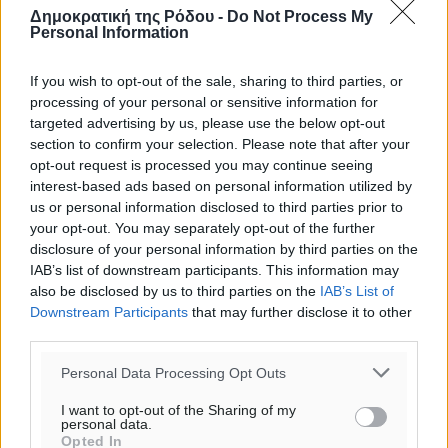
Δημοκρατική της Ρόδου -
Do Not Process My
Personal Information
If you wish to opt-out of the sale, sharing to third parties, or
processing of your personal or sensitive information for
targeted advertising by us, please use the below opt-out
section to confirm your selection. Please note that after your
opt-out request is processed you may continue seeing
interest-based ads based on personal information utilized by
us or personal information disclosed to third parties prior to
your opt-out. You may separately opt-out of the further
disclosure of your personal information by third parties on the
IAB’s list of downstream participants. This information may
also be disclosed by us to third parties on the
IAB’s List of
Downstream Participants
that may further disclose it to other
third parties.
Personal Data Processing Opt Outs
I want to opt-out of the Sharing of my
personal data.
Opted In