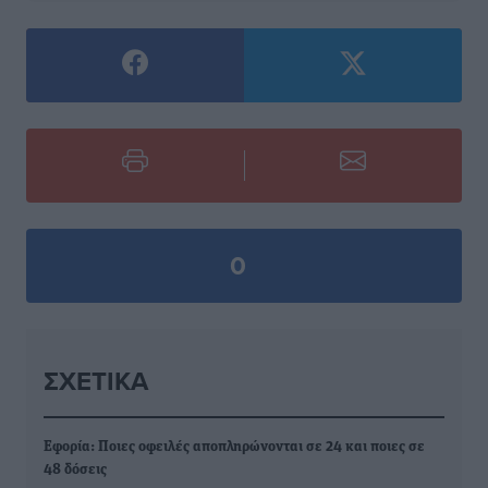
0
ΣΧΕΤΙΚΆ
Εφορία: Ποιες οφειλές αποπληρώνονται σε 24 και ποιες σε
48 δόσεις