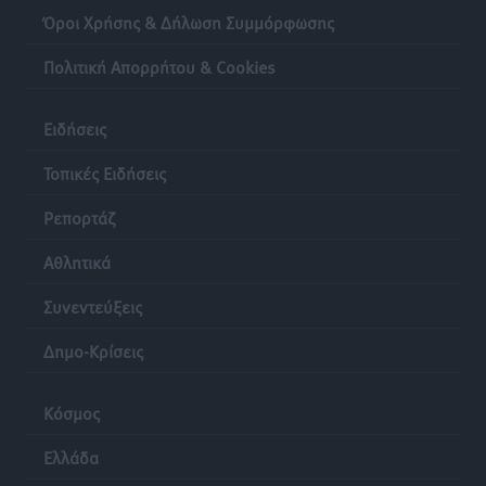
Όροι Χρήσης & Δήλωση Συμμόρφωσης
Πολιτική Απορρήτου & Cookies
Ειδήσεις
Τοπικές Ειδήσεις
Ρεπορτάζ
Αθλητικά
Συνεντεύξεις
Δημο-Κρίσεις
Κόσμος
Ελλάδα