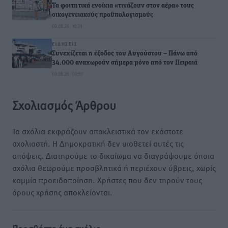
Τα φοιτητικά ενοίκια «τινάζουν στον αέρα» τους
οικογενειακούς προϋπολογισμούς
09.08.26 · 10:24
ΕΙΔΉΣΕΙΣ
Συνεχίζεται η έξοδος του Αυγούστου – Πάνω από
34.000 αναχωρούν σήμερα μόνο από τον Πειραιά
09.08.26 · 09:57
Σχολιασμός Άρθρου
Τα σχόλια εκφράζουν αποκλειστικά τον εκάστοτε
σχολιαστή. Η Δημοκρατική δεν υιοθετεί αυτές τις
απόψεις. Διατηρούμε το δικαίωμα να διαγράψουμε όποια
σχόλια θεωρούμε προσβλητικά ή περιέχουν ύβρεις, χωρίς
καμμία προειδοποίηση. Χρήστες που δεν τηρούν τους
όρους χρήσης αποκλείονται.