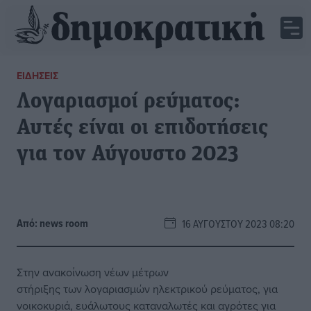
ΕΙΔΉΣΕΙΣ
Λογαριασμοί ρεύματος:
Αυτές είναι οι επιδοτήσεις
για τον Αύγουστο 2023
Από:
news room
16 ΑΥΓΟΎΣΤΟΥ 2023 08:20
Στην ανακοίνωση νέων μέτρων
στήριξης των λογαριασμών ηλεκτρικού ρεύματος, για
νοικοκυριά, ευάλωτους καταναλωτές και αγρότες για