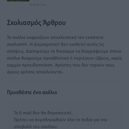
08.08.26 · 19:21
Σχολιασμός Άρθρου
Τα σχόλια εκφράζουν αποκλειστικά τον εκάστοτε
σχολιαστή. Η Δημοκρατική δεν υιοθετεί αυτές τις
απόψεις. Διατηρούμε το δικαίωμα να διαγράψουμε όποια
σχόλια θεωρούμε προσβλητικά ή περιέχουν ύβρεις, χωρίς
καμμία προειδοποίηση. Χρήστες που δεν τηρούν τους
όρους χρήσης αποκλείονται.
Προσθέστε ένα σχόλιο
Το E-mail δεν θα δημοσιευτεί.
Πρέπει να συμπληρωθούν όλα τα πεδία για την
υποβολή του σχολίου.