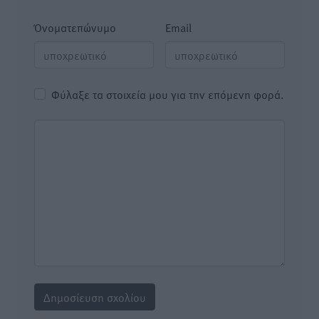
Όνοματεπώνυμο
Email
Φύλαξε τα στοιχεία μου για την επόμενη φορά.