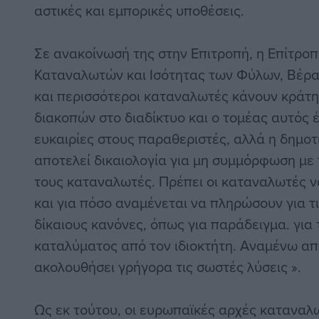
αστικές και εμπορικές υποθέσεις.
Σε ανακοίνωσή της στην Επιτροπή, η Επίτροπ
Καταναλωτών και Ισότητας των Φύλων, Βέρα
και περισσότεροι καταναλωτές κάνουν κράτ
διακοπών στο διαδίκτυο και ο τομέας αυτός 
ευκαιρίες στους παραθεριστές, αλλά η δημοτ
αποτελεί δικαιολογία για μη συμμόρφωση με 
τους καταναλωτές. Πρέπει οι καταναλωτές ν
και για πόσο αναμένεται να πληρώσουν για τι
δίκαιους κανόνες, όπως για παράδειγμα. για
καταλύματος από τον ιδιοκτήτη. Αναμένω απ
ακολουθήσει γρήγορα τις σωστές λύσεις ».
Ως εκ τούτου, οι ευρωπαϊκές αρχές καταναλ