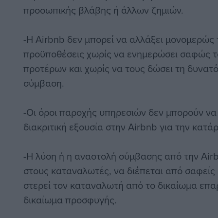
προσωπικής βλάβης ή άλλων ζημιών.
-Η Airbnb δεν μπορεί να αλλάξει μονομερώς τ
προϋποθέσεις χωρίς να ενημερώσει σαφώς τ
προτέρων και χωρίς να τους δώσει τη δυνατ
σύμβαση.
-Οι όροι παροχής υπηρεσιών δεν μπορούν να
διακριτική εξουσία στην Airbnb για την κατά
-Η λύση ή η αναστολή σύμβασης από την Airb
στους καταναλωτές, να διέπεται από σαφείς 
στερεί τον καταναλωτή από το δικαίωμα επα
δικαίωμα προσφυγής.