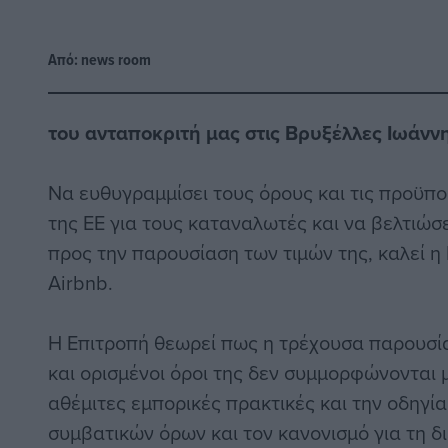
Από:
news room
του ανταποκριτή μας στις Βρυξέλλες Ιωάνν
Να ευθυγραμμίσει τους όρους και τις προϋπο
της ΕΕ για τους καταναλωτές και να βελτιώσε
προς την παρουσίαση των τιμών της, καλεί η
Airbnb.
Η Επιτροπή θεωρεί πως η τρέχουσα παρουσία
και ορισμένοι όροι της δεν συμμορφώνονται μ
αθέμιτες εμπορικές πρακτικές και την οδηγία
συμβατικών όρων και τον κανονισμό για τη δι