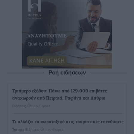
Ροή ειδήσεων
Τριήμερο εξόδου: Πάνω από 129.000 επιβάτες
αναχωρούν από Πειραιά, Ραφήνα και Λαύριο
Ειδήσεις
•
πριν 6 ώρες
Τι αλλάζει το χωροταξικό στις τουριστικές επενδύσεις
Τοπικές Ειδήσεις
•
πριν 6 ώρες