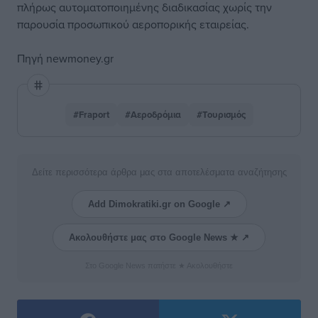
πλήρως αυτοματοποιημένης διαδικασίας χωρίς την
παρουσία προσωπικού αεροπορικής εταιρείας.
Πηγή
newmoney.gr
#Fraport
#Αεροδρόμια
#Τουρισμός
Δείτε περισσότερα άρθρα μας στα αποτελέσματα αναζήτησης
Add Dimokratiki.gr on Google ↗
Ακολουθήστε μας στο Google News ★ ↗
Στο Google News πατήστε ★ Ακολουθήστε