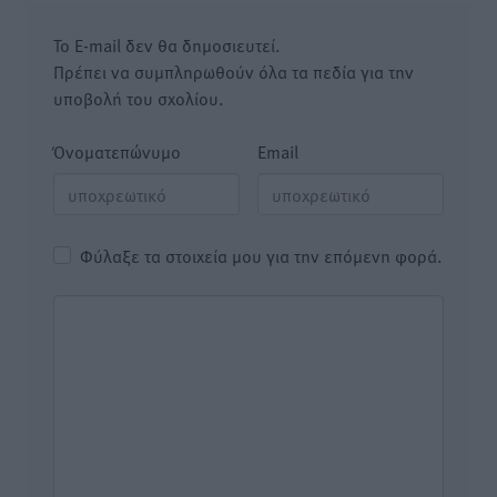
Το E-mail δεν θα δημοσιευτεί.
Πρέπει να συμπληρωθούν όλα τα πεδία για την
υποβολή του σχολίου.
Όνοματεπώνυμο
Email
Φύλαξε τα στοιχεία μου για την επόμενη φορά.