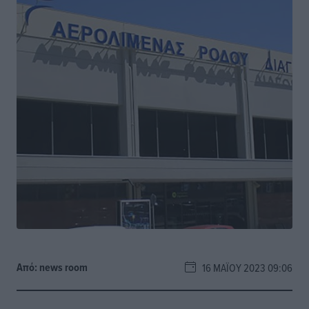
Από:
news room
16 ΜΑΪ́ΟΥ 2023 09:06