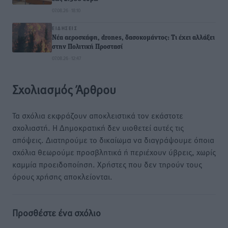
07.08.26 · 18:10
ΕΙΔΉΣΕΙΣ
Νέα αεροσκάφη, drones, δασοκομάντος: Τι έχει αλλάξει
στην Πολιτική Προστασί
07.08.26 · 12:47
Σχολιασμός Άρθρου
Τα σχόλια εκφράζουν αποκλειστικά τον εκάστοτε
σχολιαστή. Η Δημοκρατική δεν υιοθετεί αυτές τις
απόψεις. Διατηρούμε το δικαίωμα να διαγράψουμε όποια
σχόλια θεωρούμε προσβλητικά ή περιέχουν ύβρεις, χωρίς
καμμία προειδοποίηση. Χρήστες που δεν τηρούν τους
όρους χρήσης αποκλείονται.
Προσθέστε ένα σχόλιο