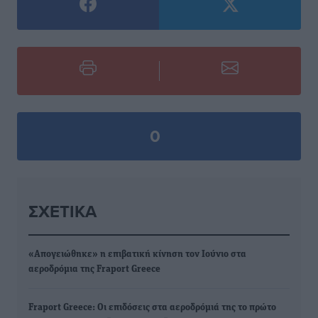
0
ΣΧΕΤΙΚΆ
«Απογειώθηκε» η επιβατική κίνηση τον Ιούνιο στα
αεροδρόμια της Fraport Greece
Fraport Greece: Οι επιδόσεις στα αεροδρόμιά της το πρώτο