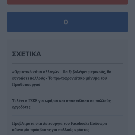
0
ΣΧΕΤΙΚΆ
«Ορμητικό κύμα αλλαγών - Θα ξεβολέψει μερικούς, θα
ευνοήσει πολλούς - Το πρωτοχρονιάτικο μήνυμα του
Πρωθυπουργού
Τι λέει η ΓΣΕΕ για ωράρια και απασχόληση σε πολλούς
εργοδότες
Προβλήματα στη λειτουργία του Facebook: Πολύωρη
αδυναμία πρόσβασης για πολλούς χρήστες