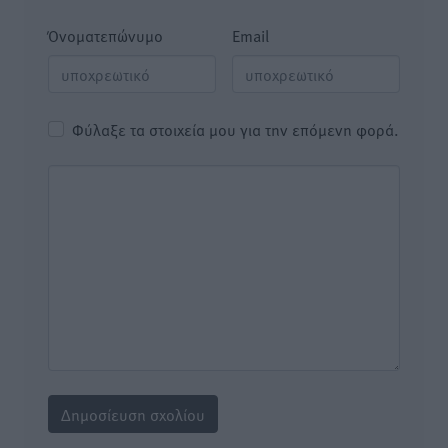
Όνοματεπώνυμο
Email
Φύλαξε τα στοιχεία μου για την επόμενη φορά.