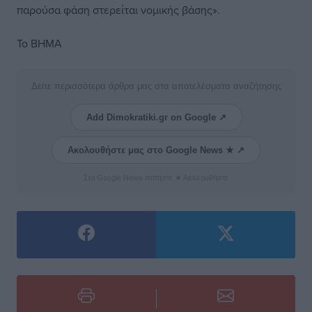
παρούσα φάση στερείται νομικής βάσης».
Το ΒΗΜΑ
Δείτε περισσότερα άρθρα μας στα αποτελέσματα αναζήτησης
Add Dimokratiki.gr on Google ↗
Ακολουθήστε μας στο Google News ★ ↗
Στο Google News πατήστε ★ Ακολουθήστε