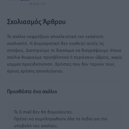
06.08.26 · 11:37
Σχολιασμός Άρθρου
Τα σχόλια εκφράζουν αποκλειστικά τον εκάστοτε
σχολιαστή. Η Δημοκρατική δεν υιοθετεί αυτές τις
απόψεις. Διατηρούμε το δικαίωμα να διαγράψουμε όποια
σχόλια θεωρούμε προσβλητικά ή περιέχουν ύβρεις, χωρίς
καμμία προειδοποίηση. Χρήστες που δεν τηρούν τους
όρους χρήσης αποκλείονται.
Προσθέστε ένα σχόλιο
Το E-mail δεν θα δημοσιευτεί.
Πρέπει να συμπληρωθούν όλα τα πεδία για την
υποβολή του σχολίου.