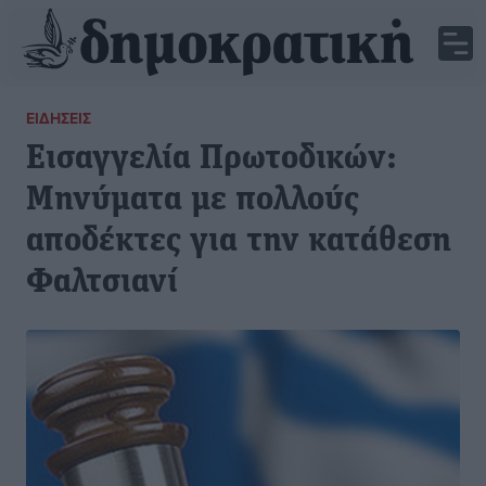
ΕΙΔΉΣΕΙΣ
Εισαγγελία Πρωτοδικών:
Μηνύματα με πολλούς
αποδέκτες για την κατάθεση
Φαλτσιανί