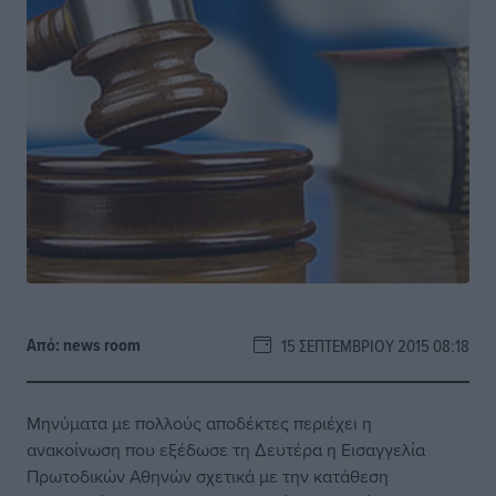
Από:
news room
15 ΣΕΠΤΕΜΒΡΊΟΥ 2015 08:18
Μηνύματα με πολλούς αποδέκτες περιέχει η
ανακοίνωση που εξέδωσε τη Δευτέρα η Εισαγγελία
Πρωτοδικών Αθηνών σχετικά με την κατάθεση