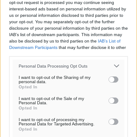
opt-out request is processed you may continue seeing
interest-based ads based on personal information utilized by
us or personal information disclosed to third parties prior to
your opt-out. You may separately opt-out of the further
disclosure of your personal information by third parties on the
IAB’s list of downstream participants. This information may
also be disclosed by us to third parties on the
IAB’s List of
Downstream Participants
that may further disclose it to other
third parties.
Personal Data Processing Opt Outs
I want to opt-out of the Sharing of my
personal data.
Opted In
I want to opt-out of the Sale of my
Personal Data.
Opted In
I want to opt-out of processing my
Personal Data for Targeted Advertising.
Opted In