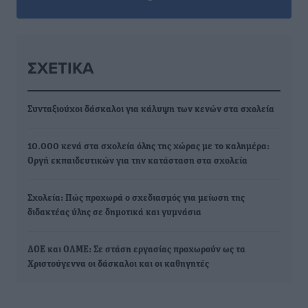
ΣΧΕΤΙΚΆ
Συνταξιούχοι δάσκαλοι για κάλυψη των κενών στα σχολεία
10.000 κενά στα σχολεία όλης της χώρας με το καλημέρα:
Οργή εκπαιδευτικών για την κατάσταση στα σχολεία
Σχολεία: Πώς προχωρά ο σχεδιασμός για μείωση της
διδακτέας ύλης σε δημοτικά και γυμνάσια
ΔΟΕ και ΟΛΜΕ: Σε στάση εργασίας προχωρούν ως τα
Χριστούγεννα οι δάσκαλοι και οι καθηγητές