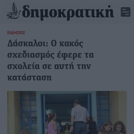
ΕΙΔΉΣΕΙΣ
Δάσκαλοι: Ο κακός
σχεδιασμός έφερε τα
σχολεία σε αυτή την
κατάσταση