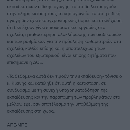
εκπαιδευτικών ειδικής αγωγής, το ότι δε λειτουργούν
στην πλήρη έκτασή τους τα νηπιαγωγεία, το ότι η ειδική
αγωγή δεν έχει εκσυγχρονισμένες δομές και στελέχωση,
ότι δεν έχουν γίνει επισκευαστικές εργασίες στα
σχολεία, η καθυστέρηση ολοκλήρωσης των διαδικασιών
και των ρυθμίσεων για την πρόσληψη καθαριστριών στα
σχολεία, καθώς επίσης και η υποστελέχωση των
σχολείων του εξωτερικού, είναι επίσης ζητήματα που
επισήμανε η ΔΟΕ.
«Τα δεδομένα αυτά δεν τιμούν την εκπαίδευση» τόνισε ο
κ. Κικινής και κατέληξε ότι αυτή η κατάσταση, σε
συνδυασμό με τη συνεχή υποχρηματοδότηση της
εκπαίδευσης και την παραπομπή των προβλημάτων στο
μέλλον, έχει σαν αποτέλεσμα την υποβάθμιση της
εκπαίδευσης στη χώρα.
ΑΠΕ-ΜΠΕ