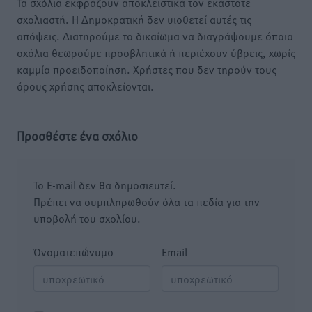
Τα σχόλια εκφράζουν αποκλειστικά τον εκάστοτε
σχολιαστή. Η Δημοκρατική δεν υιοθετεί αυτές τις
απόψεις. Διατηρούμε το δικαίωμα να διαγράψουμε όποια
σχόλια θεωρούμε προσβλητικά ή περιέχουν ύβρεις, χωρίς
καμμία προειδοποίηση. Χρήστες που δεν τηρούν τους
όρους χρήσης αποκλείονται.
Προσθέστε ένα σχόλιο
Το E-mail δεν θα δημοσιευτεί.
Πρέπει να συμπληρωθούν όλα τα πεδία για την
υποβολή του σχολίου.
Όνοματεπώνυμο
Email