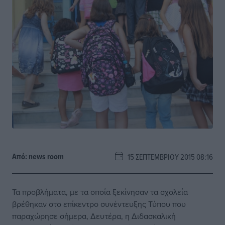
Από:
news room
15 ΣΕΠΤΕΜΒΡΊΟΥ 2015 08:16
Τα προβλήματα, με τα οποία ξεκίνησαν τα σχολεία
βρέθηκαν στο επίκεντρο συνέντευξης Τύπου που
παραχώρησε σήμερα, Δευτέρα, η Διδασκαλική