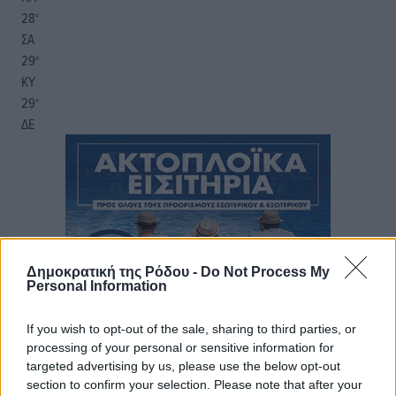
28
°
ΣΑ
29
°
ΚΥ
29
°
ΔΕ
Δημοκρατική της Ρόδου -
Do Not Process My
Personal Information
If you wish to opt-out of the sale, sharing to third parties, or
processing of your personal or sensitive information for
targeted advertising by us, please use the below opt-out
section to confirm your selection. Please note that after your