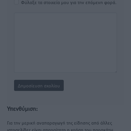
Φύλαξε τα στοιχεία μου για την επόμενη φορά.
Υπενθύμιση:
Για την μερική αναπαραγωγή της είδησης από άλλες
ιστοσελίδες είναι απαραίτητη η χρήση του παρακάτω