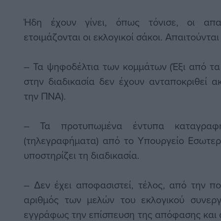
Ήδη έχουν γίνει, όπως τόνισε, οι απαι
ετοιμάζονται οι εκλογικοί σάκοι. Απαιτούνται
– Τα ψηφοδέλτια των κομμάτων (Έξι από τα
στην διαδικασία δεν έχουν ανταποκριθεί 
την ΠΝΑ).
– Τα προτυπωμένα έντυπα καταγραφ
(τηλεγραφήματα) από το Υπουργείο Εσωτερι
υποστηρίζει τη διαδικασία.
– Δεν έχει αποφασιστεί, τέλος, από την π
αριθμός των μελών του εκλογικού συνεργ
εγγράφως την επίσπευση της απόφασης και 