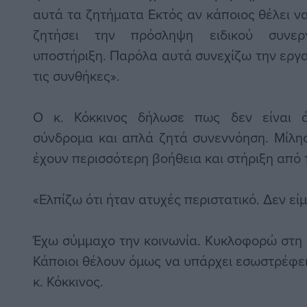
αυτά τα ζητήματα Εκτός αν κάποιος θέλει να
ζητήσει την πρόσληψη ειδικού συνερ
υποστήριξη. Παρόλα αυτά συνεχίζω την εργα
τις συνθήκες».
Ο κ. Κόκκινος δήλωσε πως δεν είναι 
σύνδρομα και απλά ζητά συνεννόηση. Μίλησ
έχουν περισσότερη βοήθεια και στήριξη από 
«Ελπίζω ότι ήταν ατυχές περιστατικό. Δεν εί
Έχω σύμμαχο την κοινωνία. Κυκλοφορώ στη Ρ
Κάποιοι θέλουν όμως να υπάρχει εσωστρέφει
κ. Κόκκινος.