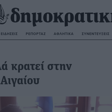
ΕΙΔΉΣΕΙΣ
ΡΕΠΟΡΤΆΖ
ΑΘΛΗΤΙΚΆ
ΣΥΝΕΝΤΕΎΞΕΙΣ
ΝΑΖΉΤΗΣΗ:
ά κρατεί στην
 Αιγαίου