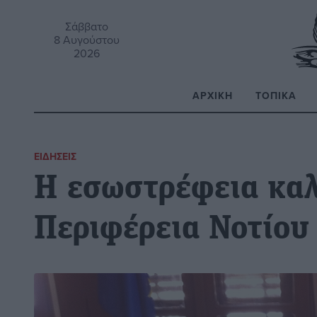
Σάββατο
8 Αυγούστου
2026
ΑΡΧΙΚΉ
ΤΟΠΙΚΆ
Α
ΕΙΔΉΣΕΙΣ
Η εσωστρέφεια καλ
Περιφέρεια Νοτίου