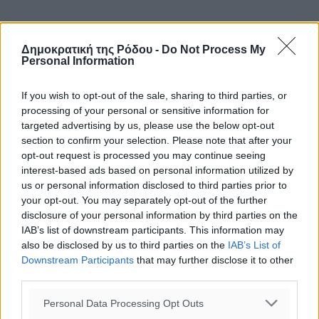
Δημοκρατική της Ρόδου -
Do Not Process My
Personal Information
If you wish to opt-out of the sale, sharing to third parties, or
processing of your personal or sensitive information for
targeted advertising by us, please use the below opt-out
section to confirm your selection. Please note that after your
opt-out request is processed you may continue seeing
interest-based ads based on personal information utilized by
us or personal information disclosed to third parties prior to
your opt-out. You may separately opt-out of the further
disclosure of your personal information by third parties on the
IAB’s list of downstream participants. This information may
also be disclosed by us to third parties on the
IAB’s List of
Downstream Participants
that may further disclose it to other
third parties.
Personal Data Processing Opt Outs
Ροή ειδήσεων