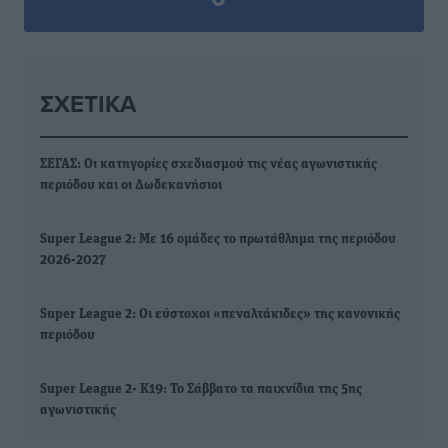
ΣΧΕΤΙΚΆ
ΣΕΓΑΣ: Οι κατηγορίες σχεδιασμού της νέας αγωνιστικής
περιόδου και οι Δωδεκανήσιοι
Super League 2: Με 16 ομάδες το πρωτάθλημα της περιόδου
2026-2027
Super League 2: Οι εύστοχοι «πεναλτάκιδες» της κανονικής
περιόδου
Super League 2- Κ19: Το Σάββατο τα παιχνίδια της 5ης
αγωνιστικής