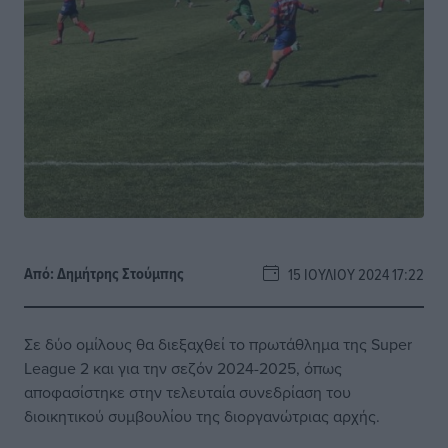
Από:
Δημήτρης Στούμπης
15 ΙΟΥΛΊΟΥ 2024 17:22
Σε δύο ομίλους θα διεξαχθεί το πρωτάθλημα της Super
League 2 και για την σεζόν 2024-2025, όπως
αποφασίστηκε στην τελευταία συνεδρίαση του
διοικητικού συμβουλίου της διοργανώτριας αρχής.