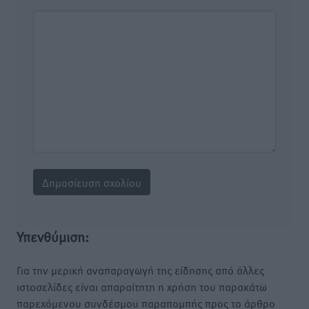
Υπενθύμιση:
Για την μερική αναπαραγωγή της είδησης από άλλες
ιστοσελίδες είναι απαραίτητη η χρήση του παρακάτω
παρεχόμενου συνδέσμου παραπομπής προς το άρθρο