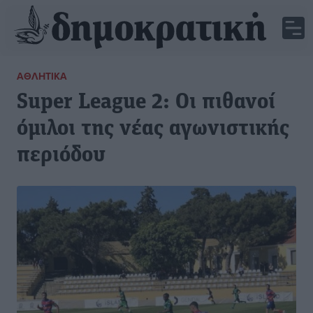
ΑΘΛΗΤΙΚΆ
Super League 2: Οι πιθανοί
όμιλοι της νέας αγωνιστικής
περιόδου