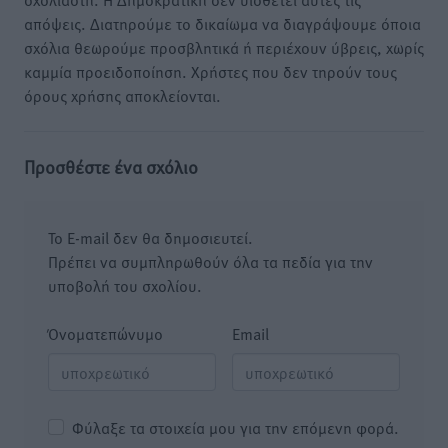
απόψεις. Διατηρούμε το δικαίωμα να διαγράψουμε όποια
σχόλια θεωρούμε προσβλητικά ή περιέχουν ύβρεις, χωρίς
καμμία προειδοποίηση. Χρήστες που δεν τηρούν τους
όρους χρήσης αποκλείονται.
Προσθέστε ένα σχόλιο
Το E-mail δεν θα δημοσιευτεί.
Πρέπει να συμπληρωθούν όλα τα πεδία για την
υποβολή του σχολίου.
Όνοματεπώνυμο
Email
Φύλαξε τα στοιχεία μου για την επόμενη φορά.