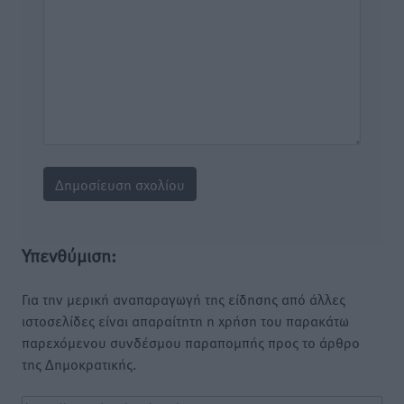
Υπενθύμιση:
Για την μερική αναπαραγωγή της είδησης από άλλες
ιστοσελίδες είναι απαραίτητη η χρήση του παρακάτω
παρεχόμενου συνδέσμου παραπομπής προς το άρθρο
της Δημοκρατικής.