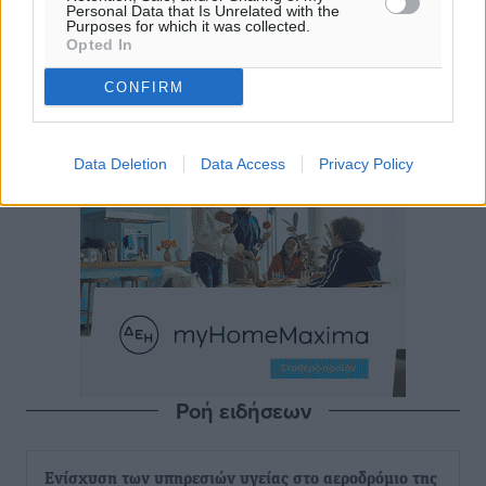
Personal Data that Is Unrelated with the
Purposes for which it was collected.
Opted In
CONFIRM
Data Deletion
Data Access
Privacy Policy
Ροή ειδήσεων
Ενίσχυση των υπηρεσιών υγείας στο αεροδρόμιο της