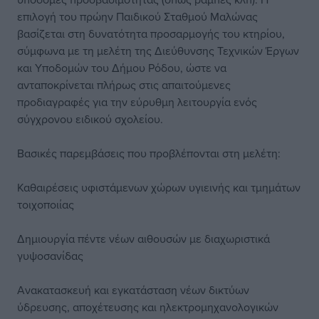
επιλογή του πρώην Παιδικού Σταθμού Μαλώνας
βασίζεται στη δυνατότητα προσαρμογής του κτηρίου,
σύμφωνα με τη μελέτη της Διεύθυνσης Τεχνικών Έργων
και Υποδομών του Δήμου Ρόδου, ώστε να
ανταποκρίνεται πλήρως στις απαιτούμενες
προδιαγραφές για την εύρυθμη λειτουργία ενός
σύγχρονου ειδικού σχολείου.
Βασικές παρεμβάσεις που προβλέπονται στη μελέτη:
Καθαιρέσεις υφιστάμενων χώρων υγιεινής και τμημάτων
τοιχοποιίας
Δημιουργία πέντε νέων αιθουσών με διαχωριστικά
γυψοσανίδας
Ανακατασκευή και εγκατάσταση νέων δικτύων
ύδρευσης, αποχέτευσης και ηλεκτρομηχανολογικών