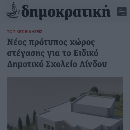
ΤΟΠΙΚΈΣ ΕΙΔΉΣΕΙΣ
Νέος πρότυπος χώρος
στέγασης για το Ειδικό
Δημοτικό Σχολείο Λίνδου