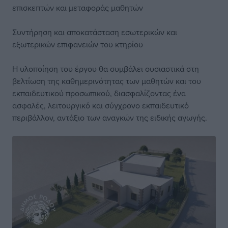
επισκεπτών και μεταφοράς μαθητών
Συντήρηση και αποκατάσταση εσωτερικών και
εξωτερικών επιφανειών του κτηρίου
Η υλοποίηση του έργου θα συμβάλει ουσιαστικά στη
βελτίωση της καθημερινότητας των μαθητών και του
εκπαιδευτικού προσωπικού, διασφαλίζοντας ένα
ασφαλές, λειτουργικό και σύγχρονο εκπαιδευτικό
περιβάλλον, αντάξιο των αναγκών της ειδικής αγωγής.