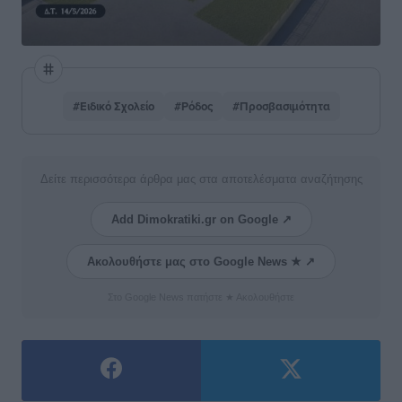
#Ειδικό Σχολείο
#Ρόδος
#Προσβασιμότητα
Δείτε περισσότερα άρθρα μας στα αποτελέσματα αναζήτησης
Add Dimokratiki.gr on Google ↗
Ακολουθήστε μας στο Google News ★ ↗
Στο Google News πατήστε ★ Ακολουθήστε