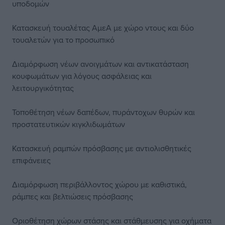
υποδομών
Κατασκευή τουαλέτας ΑμεΑ με χώρο ντους και δύο
τουαλετών για το προσωπικό
Διαμόρφωση νέων ανοιγμάτων και αντικατάσταση
κουφωμάτων για λόγους ασφάλειας και
λειτουργικότητας
Τοποθέτηση νέων δαπέδων, πυράντοχων θυρών και
προστατευτικών κιγκλιδωμάτων
Κατασκευή ραμπών πρόσβασης με αντιολισθητικές
επιφάνειες
Διαμόρφωση περιβάλλοντος χώρου με καθιστικά,
ράμπες και βελτιώσεις πρόσβασης
Οριοθέτηση χώρων στάσης και στάθμευσης για οχήματα