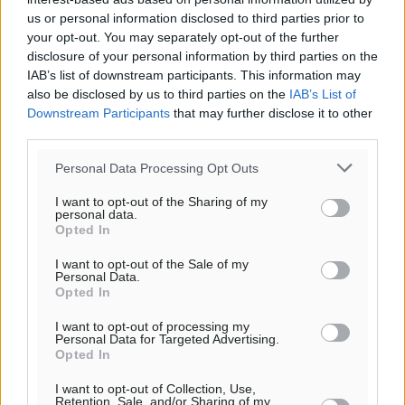
ΔΕ
us or personal information disclosed to third parties prior to
30
°
your opt-out. You may separately opt-out of the further
ΤΡ
disclosure of your personal information by third parties on the
IAB’s list of downstream participants. This information may
also be disclosed by us to third parties on the
IAB’s List of
Downstream Participants
that may further disclose it to other
third parties.
Personal Data Processing Opt Outs
I want to opt-out of the Sharing of my
personal data.
Opted In
I want to opt-out of the Sale of my
Personal Data.
Opted In
I want to opt-out of processing my
Personal Data for Targeted Advertising.
Opted In
I want to opt-out of Collection, Use,
Retention, Sale, and/or Sharing of my