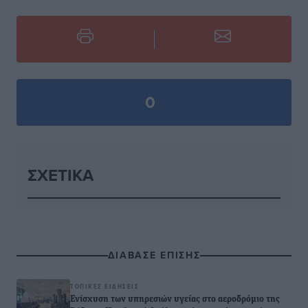
0
ΣΧΕΤΙΚΆ
ΔΙΑΒΑΣΕ ΕΠΙΣΗΣ
ΤΟΠΙΚΈΣ ΕΙΔΉΣΕΙΣ
Ενίσχυση των υπηρεσιών υγείας στο αεροδρόμιο της