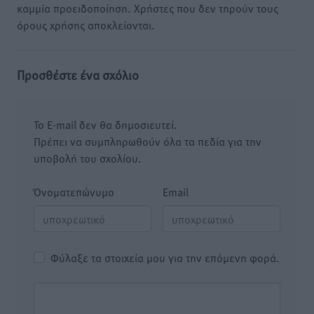
καμμία προειδοποίηση. Χρήστες που δεν τηρούν τους
όρους χρήσης αποκλείονται.
Προσθέστε ένα σχόλιο
Το E-mail δεν θα δημοσιευτεί.
Πρέπει να συμπληρωθούν όλα τα πεδία για την
υποβολή του σχολίου.
Όνοματεπώνυμο
Email
Φύλαξε τα στοιχεία μου για την επόμενη φορά.