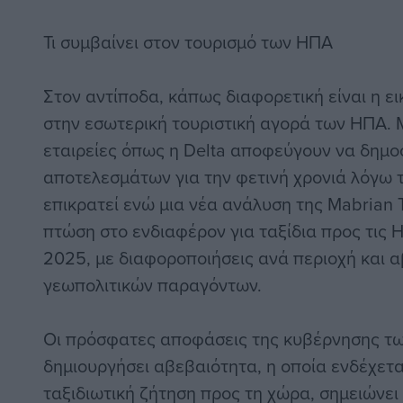
Τι συμβαίνει στον τουρισμό των ΗΠΑ
Στον αντίποδα, κάπως διαφορετική είναι η ε
στην εσωτερική τουριστική αγορά των ΗΠΑ.
εταιρείες όπως η Delta αποφεύγουν να δημ
αποτελεσμάτων για την φετινή χρονιά λόγω 
επικρατεί ενώ μια νέα ανάλυση της Mabrian T
πτώση στο ενδιαφέρον για ταξίδια προς τις 
2025, με διαφοροποιήσεις ανά περιοχή και 
γεωπολιτικών παραγόντων.
Οι πρόσφατες αποφάσεις της κυβέρνησης τ
δημιουργήσει αβεβαιότητα, η οποία ενδέχετα
ταξιδιωτική ζήτηση προς τη χώρα, σημειώνει 