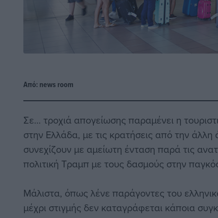
Από:
news room
Σε… τροχιά απογείωσης παραμένει η τουριστ
στην Ελλάδα, με τις κρατήσεις από την άλλη 
συνεχίζουν με αμείωτη ένταση παρά τις ανα
πολιτική Τραμπ με τους δασμούς στην παγκόσ
Μάλιστα, όπως λένε παράγοντες του ελληνικ
μέχρι στιγμής δεν καταγράφεται κάποια συγ