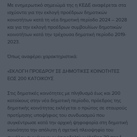
Με ενημερωτικό σημειώμά της η ΚΕΔΕ αναφέρεται στα
ισχύοντα για την εκλογή προέδρων δημοτικών
κοινοτήτων κατά τη νέα δημοτική περίοδο 2024 – 2028
και για την εκλογή προέδρων συμβουλίων δημοτικών
κοινοτήτων κατά την τρέχουσα δημοτική περίοδο 2019-
2023.
Όπως αναφέρει χαρακτηριστικά:
«ΕΚΛΟΓΗ ΠΡΟΕΔΡΟΥ ΣΕ ΔΗΜΟΤΙΚΕΣ ΚΟΙΝΟΤΗΤΕΣ
ΕΩΣ 200 ΚΑΤΟΙΚΟΥΣ
Στις δημοτικές κοινότητες µε πληθυσμό έως και 200
κατοίκους στην νέα δημοτική περίοδο, πρόεδρος της
δημοτικής κοινότητας εκλέγεται ο πρώτος σε σταυρούς
προτίμησης υποψήφιος του συνδυασμού που
συγκέντρωσε κατά την αρχική ψηφοφορία στη δημοτική
κοινότητα την απόλυτη ή σχετική πλειοψηφία του