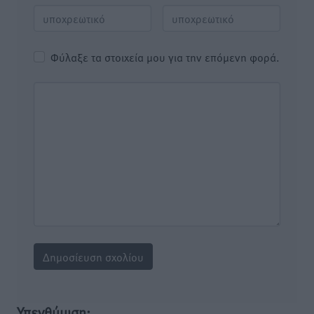
Φύλαξε τα στοιχεία μου για την επόμενη φορά.
Υπενθύμιση: