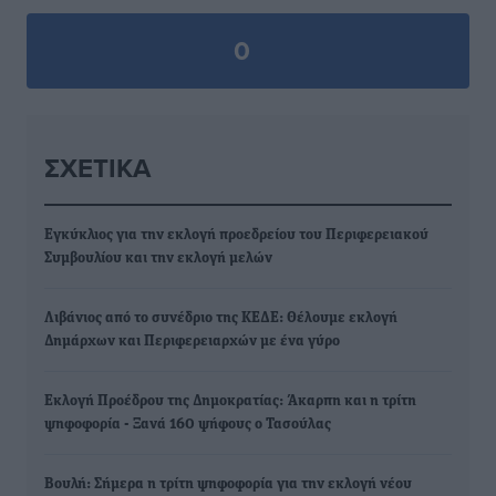
0
ΣΧΕΤΙΚΆ
Εγκύκλιος για την εκλογή προεδρείου του Περιφερειακού
Συμβουλίου και την εκλογή μελών
Λιβάνιος από το συνέδριο της ΚΕΔΕ: Θέλουμε εκλογή
Δημάρχων και Περιφερειαρχών με ένα γύρο
Εκλογή Προέδρου της Δημοκρατίας: Άκαρπη και η τρίτη
ψηφοφορία - Ξανά 160 ψήφους ο Τασούλας
Βουλή: Σήμερα η τρίτη ψηφοφορία για την εκλογή νέου