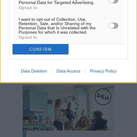
Personal Data for Targeted Advertising.
Opted In
I want to opt-out of Collection, Use,
Retention, Sale, and/or Sharing of my
Personal Data that Is Unrelated with the
Purposes for which it was collected.
Opted In
CONFIRM
Data Deletion
Data Access
Privacy Policy