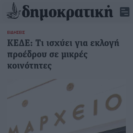
ΕΙΔΉΣΕΙΣ
ΚΕΔΕ: Tι ισχύει για εκλογή
προέδρου σε μικρές
κοινότητες