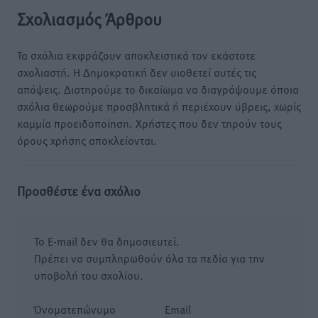
Σχολιασμός Άρθρου
Τα σχόλια εκφράζουν αποκλειστικά τον εκάστοτε
σχολιαστή. Η Δημοκρατική δεν υιοθετεί αυτές τις
απόψεις. Διατηρούμε το δικαίωμα να διαγράψουμε όποια
σχόλια θεωρούμε προσβλητικά ή περιέχουν ύβρεις, χωρίς
καμμία προειδοποίηση. Χρήστες που δεν τηρούν τους
όρους χρήσης αποκλείονται.
Προσθέστε ένα σχόλιο
Το E-mail δεν θα δημοσιευτεί.
Πρέπει να συμπληρωθούν όλα τα πεδία για την
υποβολή του σχολίου.
Όνοματεπώνυμο
Email