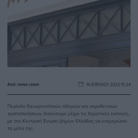
Από:
news room
14 ΑΠΡΙΛΊΟΥ 2023 15:34
Περίοδο διευκρινιστικών οδηγιών και νομοθετικών
τροποποιήσεων, διανύουμε μέχρι τις δημοτικές εκλογές,
με την Κεντρική Ένωση Δήμων Ελλάδας να ενημερώνει
τα μέλη της.