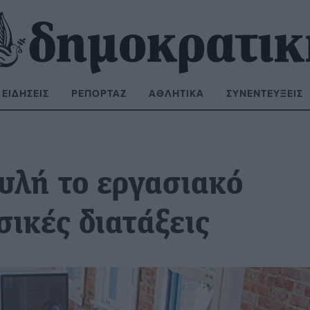
ΕΙΔΉΣΕΙΣ
ΡΕΠΟΡΤΆΖ
ΑΘΛΗΤΙΚΆ
ΣΥΝΕΝΤΕΎΞΕΙΣ
ΝΑΖΉΤΗΣΗ:
υλή το εργασιακό
σικές διατάξεις