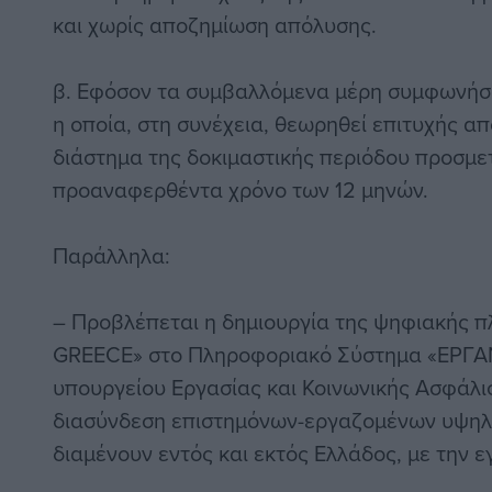
και χωρίς αποζημίωση απόλυσης.
β. Εφόσον τα συμβαλλόμενα μέρη συμφωνήσο
η οποία, στη συνέχεια, θεωρηθεί επιτυχής απ
διάστημα της δοκιμαστικής περιόδου προσμε
προαναφερθέντα χρόνο των 12 μηνών.
Παράλληλα:
– Προβλέπεται η δημιουργία της ψηφιακής 
GREECE» στο Πληροφοριακό Σύστημα «ΕΡΓΑΝΗ 
υπουργείου Εργασίας και Κοινωνικής Ασφάλισ
διασύνδεση επιστημόνων-εργαζομένων υψηλ
διαμένουν εντός και εκτός Ελλάδος, με την 