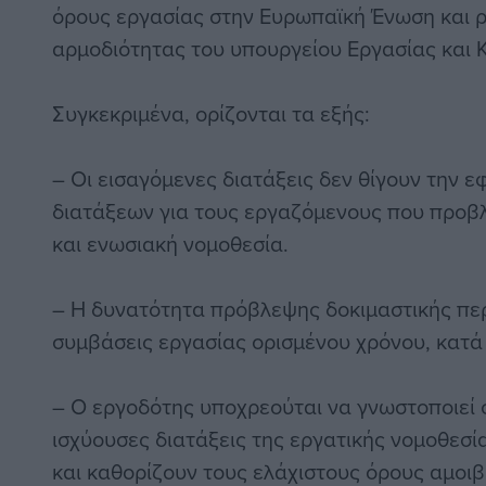
όρους εργασίας στην Ευρωπαϊκή Ένωση και ρ
αρμοδιότητας του υπουργείου Εργασίας και 
Συγκεκριμένα, ορίζονται τα εξής:
– Οι εισαγόμενες διατάξεις δεν θίγουν την 
διατάξεων για τους εργαζόμενους που προβλ
και ενωσιακή νομοθεσία.
– Η δυνατότητα πρόβλεψης δοκιμαστικής περι
συμβάσεις εργασίας ορισμένου χρόνου, κατά 
– Ο εργοδότης υποχρεούται να γνωστοποιεί 
ισχύουσες διατάξεις της εργατικής νομοθεσ
και καθορίζουν τους ελάχιστους όρους αμοιβ