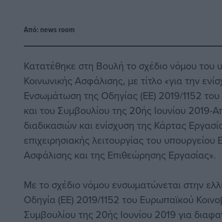
Από:
news room
Κατατέθηκε στη Βουλή το σχέδιο νόμου του 
Κοινωνικής Ασφάλισης, με τίτλο «για την ενί
Ενσωμάτωση της Οδηγίας (ΕΕ) 2019/1152 του
και του Συμβουλίου της 20ής Ιουνίου 2019-
διαδικασιών και ενίσχυση της Κάρτας Εργασ
επιχειρησιακής λειτουργίας του υπουργείου 
Ασφάλισης και της Επιθεώρησης Εργασίας».
Με το σχέδιο νόμου ενσωματώνεται στην ελλ
Οδηγία (ΕΕ) 2019/1152 του Ευρωπαϊκού Κοινο
Συμβουλίου της 20ής Ιουνίου 2019 για διαφα