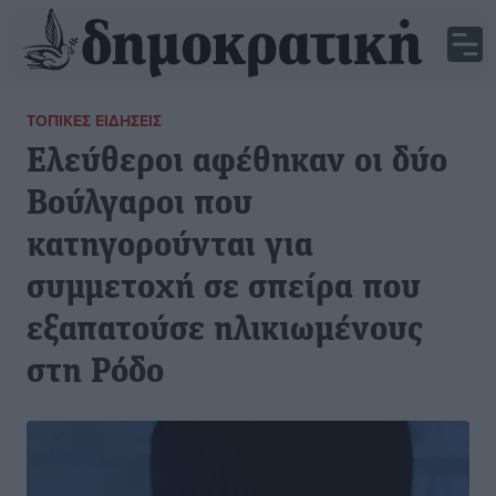
ΤΟΠΙΚΈΣ ΕΙΔΉΣΕΙΣ
Ελεύθεροι αφέθηκαν οι δύο
Βούλγαροι που
κατηγορούνται για
συμμετοχή σε σπείρα που
εξαπατούσε ηλικιωμένους
στη Ρόδο