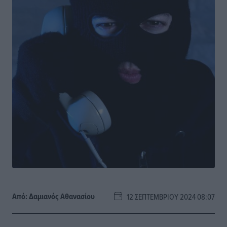
Από:
Δαμιανός Αθανασίου
12 ΣΕΠΤΕΜΒΡΊΟΥ 2024 08:07