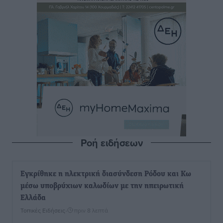
Ροή ειδήσεων
Εγκρίθηκε η ηλεκτρική διασύνδεση Ρόδου και Κω
μέσω υποβρύχιων καλωδίων με την ηπειρωτική
Ελλάδα
Τοπικές Ειδήσεις
•
πριν 8 λεπτά