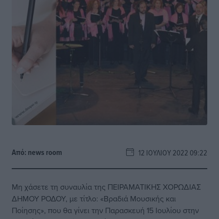
Από:
news room
12 ΙΟΥΛΊΟΥ 2022 09:22
Μη χάσετε τη συναυλία της ΠΕΙΡΑΜΑΤΙΚΗΣ ΧΟΡΩΔΙΑΣ
ΔΗΜΟΥ ΡΟΔΟΥ, με τίτλο: «Βραδιά Μουσικής και
Ποίησης», που θα γίνει την Παρασκευή 15 Ιουλίου στην