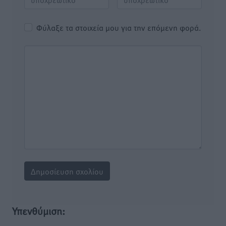
Φύλαξε τα στοιχεία μου για την επόμενη φορά.
Υπενθύμιση: