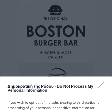
Δημοκρατική της Ρόδου -
Do Not Process My
Personal Information
If you wish to opt-out of the sale, sharing to third parties, or
processing of your personal or sensitive information for