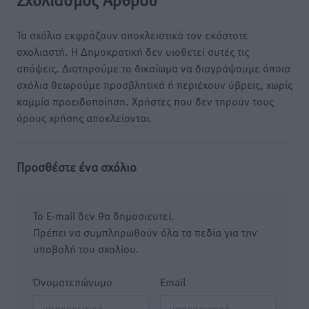
Τα σχόλια εκφράζουν αποκλειστικά τον εκάστοτε
σχολιαστή. Η Δημοκρατική δεν υιοθετεί αυτές τις
απόψεις. Διατηρούμε το δικαίωμα να διαγράψουμε όποια
σχόλια θεωρούμε προσβλητικά ή περιέχουν ύβρεις, χωρίς
καμμία προειδοποίηση. Χρήστες που δεν τηρούν τους
όρους χρήσης αποκλείονται.
Προσθέστε ένα σχόλιο
Το E-mail δεν θα δημοσιευτεί.
Πρέπει να συμπληρωθούν όλα τα πεδία για την
υποβολή του σχολίου.
Όνοματεπώνυμο
Email