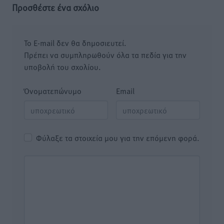
Προσθέστε ένα σχόλιο
Το E-mail δεν θα δημοσιευτεί.
Πρέπει να συμπληρωθούν όλα τα πεδία για την
υποβολή του σχολίου.
Όνοματεπώνυμο
Email
Φύλαξε τα στοιχεία μου για την επόμενη φορά.