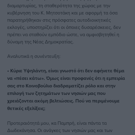
διαμαρτυρίας, τη σταθερότητα της χώρας με την
κυβέρνηση του Κ. Μητσοτάκη και με αφορμή τα όσα
παρατηρήθηκαν στις πρόσφατες αυτοδιοικητικές
εκλογές, υποστηρίζει ότι οι όποιες δυσαρέσκειες, δεν
πρέπει να σταθούν εμπόδιο ώστε, να αμφισβητηθεί η
δύναμη της Νέας Δημοκρατίας.
Αναλυτικά η συνέντευξη:
• Κύριε Υψηλάντη, είναι γνωστό ότι δεν αφήνετε θέμα
να «πέσει κάτω». Όμως είναι προφανές ότι η εμπειρία
σας στο Κοινοβούλιο διαδραματίζει ρόλο και στην
επιλογή των ζητημάτων των νησιών μας που
χρειάζονται ακόμη βελτιώσεις. Πού να περιμένουμε
θετικές εξελίξεις;
Προτεραιότητά μου, κα Παμπρή, είναι πάντα τα
Δωδεκάνησα. Οι ανάγκες των νησιών μας και των