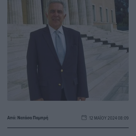
Από:
Νατάσα Παμπρή
12 ΜΑΪ́ΟΥ 2024 08:09