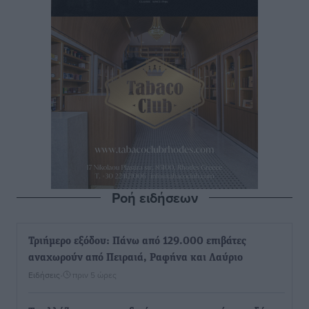
Ροή ειδήσεων
Τριήμερο εξόδου: Πάνω από 129.000 επιβάτες
αναχωρούν από Πειραιά, Ραφήνα και Λαύριο
Ειδήσεις
•
πριν 5 ώρες