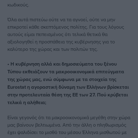
κωδικούς.
Όλα αυτά πιστεύω ούτε να τα αγνοεί, ούτε να μην
επικροτεί κάθε σκεπτόμενος πολίτης. Για τους λόγους
αυτούς είμαι πεπεισμένος ότι τελικά θετικά θα
αξιολογηθεί η προσπάθεια της κυβέρνησης για το
καλύτερο της χώρας και των πολιτών της.
• Η κυβέρνηση αλλά και δημοσιεύματα του ξένου
Τύπου εκθειάζουν τα μακροοικονομικά επιτεύγματα
της χώρας μας, ενώ σύμφωνα με τα στοιχεία της
Eurostat η αγοραστική δύναμη των Ελλήνων βρίσκεται
στην προτελευταία θέση της ΕΕ των 27. Πού κρύβεται
τελικά η αλήθεια;
Είναι γεγονός ότι τα μακροοικονομικά μεγέθη στην χώρα
μας βαίνουν βελτιωμένα. Από την άλλη ο πληθωρισμός
έχει ψαλιδίσει το μισθό του μέσου Έλληνα μισθωτού με