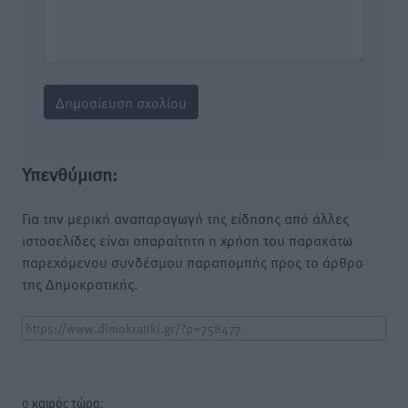
Υπενθύμιση:
Για την μερική αναπαραγωγή της είδησης από άλλες
ιστοσελίδες είναι απαραίτητη η χρήση του παρακάτω
παρεχόμενου συνδέσμου παραπομπής προς το άρθρο
της Δημοκρατικής.
o καιρός τώρα: