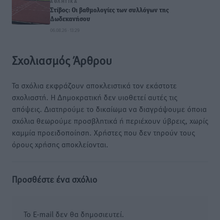
ΑΘΛΗΤΙΚΆ
Στίβος: Οι βαθμολογίες των συλλόγων της
Δωδεκανήσου
06.08.26 · 13:29
Σχολιασμός Άρθρου
Τα σχόλια εκφράζουν αποκλειστικά τον εκάστοτε
σχολιαστή. Η Δημοκρατική δεν υιοθετεί αυτές τις
απόψεις. Διατηρούμε το δικαίωμα να διαγράψουμε όποια
σχόλια θεωρούμε προσβλητικά ή περιέχουν ύβρεις, χωρίς
καμμία προειδοποίηση. Χρήστες που δεν τηρούν τους
όρους χρήσης αποκλείονται.
Προσθέστε ένα σχόλιο
Το E-mail δεν θα δημοσιευτεί.