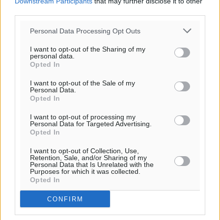
Downstream Participants
that may further disclose it to other
third parties.
Personal Data Processing Opt Outs
I want to opt-out of the Sharing of my
personal data.
Opted In
I want to opt-out of the Sale of my
Personal Data.
Opted In
I want to opt-out of processing my
Personal Data for Targeted Advertising.
Opted In
I want to opt-out of Collection, Use,
Retention, Sale, and/or Sharing of my
Personal Data that Is Unrelated with the
Purposes for which it was collected.
Opted In
CONFIRM