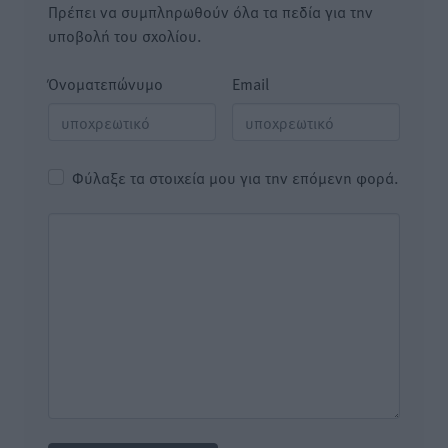
Πρέπει να συμπληρωθούν όλα τα πεδία για την
υποβολή του σχολίου.
Όνοματεπώνυμο
Email
Φύλαξε τα στοιχεία μου για την επόμενη φορά.