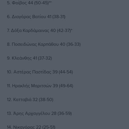
5. Φοίβος 44 (50-45)**
6. Διαγόρας Βατίου 41 (38-31)
7. Δόξα Καρδάμαινας 40 (42-37)*
8. Ποσειδώνας Καρπάθου 40 (36-33)
9. Κλεάνθης 41 (37-32)
10. Αστέρας Παστίδας 39 (44-54)
11. Ηρακλής Μαριτσών 39 (49-64)
12. Κατταβιά 32 (38-50)
13. Άρης Αρχαγγέλου 28 (36-59)
14. Νικαγόρας 22 (25-51)