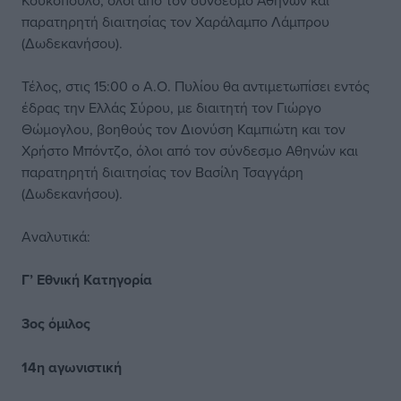
Κουκόπουλο, όλοι από τον σύνδεσμο Αθηνών και
παρατηρητή διαιτησίας τον Χαράλαμπο Λάμπρου
(Δωδεκανήσου).
Τέλος, στις 15:00 ο Α.Ο. Πυλίου θα αντιμετωπίσει εντός
έδρας την Ελλάς Σύρου, με διαιτητή τον Γιώργο
Θώμογλου, βοηθούς τον Διονύση Καμπιώτη και τον
Χρήστο Μπόντζο, όλοι από τον σύνδεσμο Αθηνών και
παρατηρητή διαιτησίας τον Βασίλη Τσαγγάρη
(Δωδεκανήσου).
Αναλυτικά:
Γ’ Εθνική Κατηγορία
3ος όμιλος
14η αγωνιστική