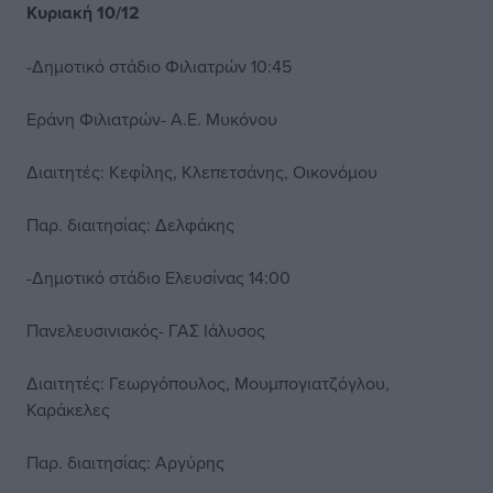
Κυριακή 10/12
-Δημοτικό στάδιο Φιλιατρών 10:45
Εράνη Φιλιατρών- Α.Ε. Μυκόνου
Διαιτητές: Κεφίλης, Κλεπετσάνης, Οικονόμου
Παρ. διαιτησίας: Δελφάκης
-Δημοτικό στάδιο Ελευσίνας 14:00
Πανελευσινιακός- ΓΑΣ Ιάλυσος
Διαιτητές: Γεωργόπουλος, Μουμπογιατζόγλου,
Καράκελες
Παρ. διαιτησίας: Αργύρης