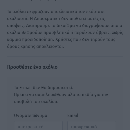
Τα σχόλια εκφράζουν αποκλειστικά τον εκάστοτε
σχολιαστή. Η Δημοκρατική δεν υιοθετεί αυτές τις
απόψεις. Διατηρούμε το δικαίωμα να διαγράψουμε όποια
σχόλια θεωρούμε προσβλητικά ή περιέχουν ύβρεις, χωρίς
καμμία προειδοποίηση. Χρήστες που δεν τηρούν τους
όρους χρήσης αποκλείονται.
Προσθέστε ένα σχόλιο
Το E-mail δεν θα δημοσιευτεί.
Πρέπει να συμπληρωθούν όλα τα πεδία για την
υποβολή του σχολίου.
Όνοματεπώνυμο
Email