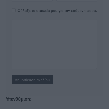
Φύλαξε τα στοιχεία μου για την επόμενη φορά.
Υπενθύμιση: