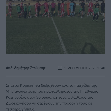
Από:
Δημήτρης Στούμπης
10 ΔΕΚΕΜΒΡΊΟΥ 2023 10:40
Σήμερα Κυριακή θα διεξαχθούν όλα τα παιχνίδια της
14ης αγωνιστικής του πρωταθλήματος της Γ’ Εθνικής
Κατηγορίας στον 3ο όμιλο, με τους φιλάθλους της
Δωδεκανήσου να στρέφουν την προσοχή τους σε
τέσσερα γήπεδα.