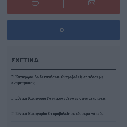
0
ΣΧΕΤΙΚΆ
Γ’ Κατηγορία Δωδεκανήσου: Οι προβολείς σε τέσσερις
αναμετρήσεις
Γ’ Εθνική Κατηγορία Γυναικών: Τέσσερις αναμετρήσεις
Γ’ Εθνική Κατηγορία: Οι προβολείς σε τέσσερα γήπεδα