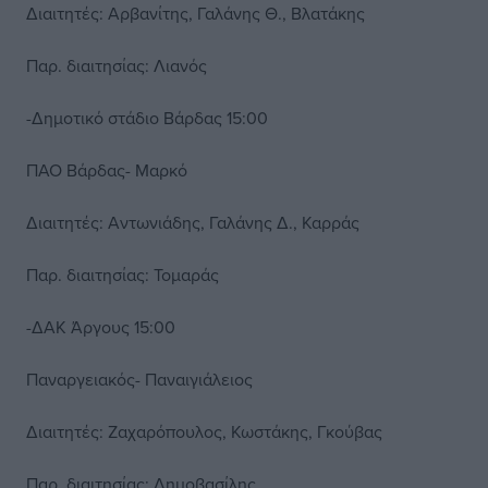
Διαιτητές: Αρβανίτης, Γαλάνης Θ., Βλατάκης
Παρ. διαιτησίας: Λιανός
-Δημοτικό στάδιο Βάρδας 15:00
ΠΑΟ Βάρδας- Μαρκό
Διαιτητές: Αντωνιάδης, Γαλάνης Δ., Καρράς
Παρ. διαιτησίας: Τομαράς
-ΔΑΚ Άργους 15:00
Παναργειακός- Παναιγιάλειος
Διαιτητές: Ζαχαρόπουλος, Κωστάκης, Γκούβας
Παρ. διαιτησίας: Δημοβασίλης