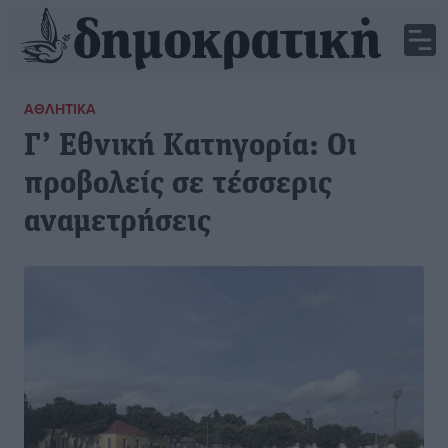
ΑΘΛΗΤΙΚΆ
Γ’ Εθνική Κατηγορία: Οι
προβολείς σε τέσσερις
αναμετρήσεις