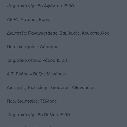
-Δημοτικό γήπεδο Αφάντου 15:00
ΑΕΡΑ- Αστέρας Βάρης
Διαιτητές: Παναγιωτάρας, Βαμβακάς, Κουκόπουλος
Παρ. διαιτησίας: Λάμπρου
-Δημοτικό στάδιο Ρόδου 15:00
Α.Σ. Ρόδος – Βύζας Μεγάρων
Διαιτητές: Κελεκίδης, Γκούντας, Αθανασάκης
Παρ. διαιτησίας: Τζιλίρης
-Δημοτικό γήπεδο Πυλίου 15:00