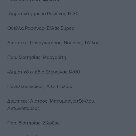
-Δημοτικό γήπεδο Ραφήνας 13:30
Θύελλα Ραφήνας- Ελλάς Σύρου
Διαιτητές: Παναγιωτάρας, Νούσιας, Τζέλος
Παρ. διαιτησίας: Μαργαρίτη
-Δημοτικό στάδιο Ελευσίνας 14:00
Πανελευσινιακός- Α.Ο. Πυλίου
Διαιτητές: Λιάτσος, Μπουμπογιατζόγλου,
Αντωνόπουλος
Παρ. διαιτησίας: Ζώρζος