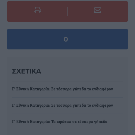
0
ΣΧΕΤΙΚΆ
Γ’ Εθνική Κατηγορία: Σε τέσσερα γήπεδα το ενδιαφέρον
Γ’ Εθνική Κατηγορία: Σε τέσσερα γήπεδα το ενδιαφέρον
Γ’ Εθνική Κατηγορία: Τα «φώτα» σε τέσσερα γήπεδα