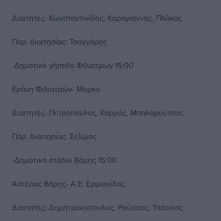
Διαιτητές: Κωνσταντινίδης, Καραγιάννης, Πλάκας
Παρ. διαιτησίας: Τσαγγάρης
-Δημοτικό γήπεδο Φιλιατρών 15:00
Εράνη Φιλιατρών- Μαρκό
Διαιτητές: Πετρόπουλος, Καρράς, Μπαλαρούτσος
Παρ. διαιτησίας: Σελίμος
-Δημοτικό στάδιο Βάρης 15:00
Αστέρας Βάρης- Α.Ε. Ερμιονίδας
Διαιτητές: Δημητρακόπουλος, Ρούσσος, Τσάτσιος