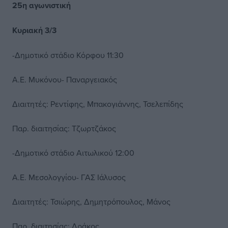
25η αγωνιστική
Κυριακή 3/3
-Δημοτικό στάδιο Κόρφου 11:30
Α.Ε. Μυκόνου- Παναργειακός
Διαιτητές: Ρεντίφης, Μπακογιάννης, Τσελεπίδης
Παρ. διαιτησίας: Τζωρτζάκος
-Δημοτικό στάδιο Αιτωλικού 12:00
Α.Ε. Μεσολογγίου- ΓΑΣ Ιάλυσος
Διαιτητές: Τσιώρης, Δημητρόπουλος, Μάνος
Παρ. διαιτησίας: Δράκος