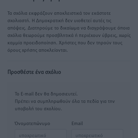
Τα σχόλια εκφράζουν αποκλειστικά τον εκάστοτε
σχολιαστή. Η Δημοκρατική δεν υιοθετεί αυτές τις
απόψεις. Διατηρούμε το δικαίωμα να διαγράψουμε όποια
σχόλια θεωρούμε προσβλητικά ή περιέχουν ύβρεις, χωρίς
καμμία προειδοποίηση. Χρήστες που δεν τηρούν τους
όρους χρήσης αποκλείονται.
Προσθέστε ένα σχόλιο
Το E-mail δεν θα δημοσιευτεί.
Πρέπει να συμπληρωθούν όλα τα πεδία για την
υποβολή του σχολίου.
Όνοματεπώνυμο
Email