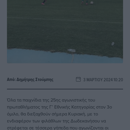
Από:
Δημήτρης Στούμπης
3 ΜΑΡΤΊΟΥ 2024 10:20
Όλα τα παιχνίδια της 25ης αγωνιστικής του
πρωταθλήματος της Γ’ Εθνικής Κατηγορίας στον 3ο
όμιλο, θα διεξαχθούν σήμερα Κυριακή, με το
ενδιαφέρον των φιλάθλων της Δωδεκανήσου να
στρέφεται σε τέσσερα γήπεδα που αγωνίζονται οι