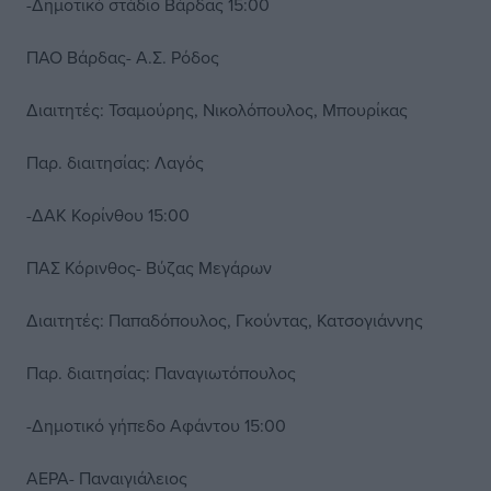
-Δημοτικό στάδιο Βάρδας 15:00
ΠΑΟ Βάρδας- Α.Σ. Ρόδος
Διαιτητές: Τσαμούρης, Νικολόπουλος, Μπουρίκας
Παρ. διαιτησίας: Λαγός
-ΔΑΚ Κορίνθου 15:00
ΠΑΣ Κόρινθος- Βύζας Μεγάρων
Διαιτητές: Παπαδόπουλος, Γκούντας, Κατσογιάννης
Παρ. διαιτησίας: Παναγιωτόπουλος
-Δημοτικό γήπεδο Αφάντου 15:00
ΑΕΡΑ- Παναιγιάλειος