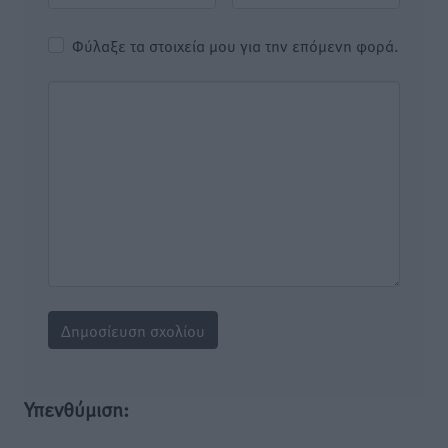
Φύλαξε τα στοιχεία μου για την επόμενη φορά.
Υπενθύμιση: