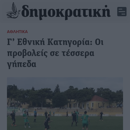
ΑΘΛΗΤΙΚΆ
Γ’ Εθνική Κατηγορία: Οι
προβολείς σε τέσσερα
γήπεδα