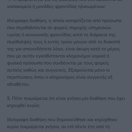
νοσοκομεία ή μονάδες φροντίδας ηλικιωμένων;
Ιδιόγραφη διαθήκη, η οποία καταρτίζεται από πρόσωπα
που περιθάλπονται σε φορείς παροχής υπηρεσιών
υγείας ή κοινωνικής φροντίδας κατά τη διάρκεια της
περίθαλψής τους ή εντός τριών μηνών από τη διακοπή
της για οποιονδήποτε λόγο, είναι άκυρη κατά το μέρος
που με αυτήν εγκαθίστανται κληρονόμοι νομικά ή
φυσικά πρόσωπα που συνδέονται με τους φορείς
αυτούς καθώς και συγγενείς. Εξαιρούνται μόνο οι
περιπτώσεις όπου ο κληρονόμος είναι συγγενής εξ
αδιαθέτου.
5. Πότε τεκμαίρεται ότι είναι γνήσια μία διαθήκη που έχει
κηρυχθεί κυρία;
Ιδιόγραφη διαθήκη που δημοσιεύθηκε και κηρύχθηκε
κυρία τεκμαίρεται γνήσια, αν επί πέντε έτη από τη