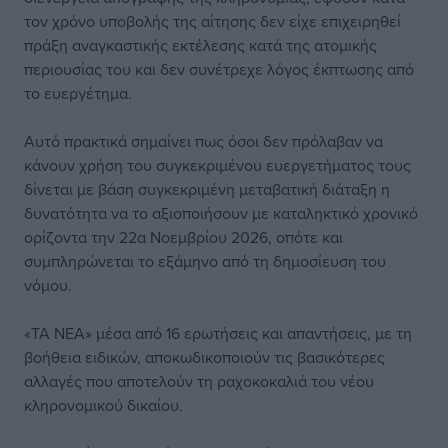
τον χρόνο υποβολής της αίτησης δεν είχε επιχειρηθεί
πράξη αναγκαστικής εκτέλεσης κατά της ατομικής
περιουσίας του και δεν συνέτρεχε λόγος έκπτωσης από
το ευεργέτημα.
Αυτό πρακτικά σημαίνει πως όσοι δεν πρόλαβαν να
κάνουν χρήση του συγκεκριμένου ευεργετήματος τους
δίνεται με βάση συγκεκριμένη μεταβατική διάταξη η
δυνατότητα να το αξιοποιήσουν με καταληκτικό χρονικό
ορίζοντα την 22α Νοεμβρίου 2026, οπότε και
συμπληρώνεται το εξάμηνο από τη δημοσίευση του
νόμου.
«ΤΑ ΝΕΑ» μέσα από 16 ερωτήσεις και απαντήσεις, με τη
βοήθεια ειδικών, αποκωδικοποιούν τις βασικότερες
αλλαγές που αποτελούν τη ραχοκοκαλιά του νέου
κληρονομικού δικαίου.