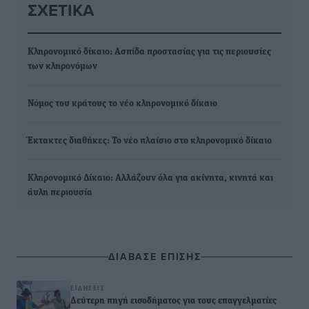
ΣΧΕΤΙΚΆ
Κληρονομικό δίκαιο: Ασπίδα προστασίας για τις περιουσίες
των κληρονόμων
Νόμος του κράτους το νέο κληρονομικό δίκαιο
Έκτακτες διαθήκες: Το νέο πλαίσιο στο κληρονομικό δίκαιο
Κληρονομικό Δίκαιο: Αλλάζουν όλα για ακίνητα, κινητά και
άυλη περιουσία
ΔΙΑΒΑΣΕ ΕΠΙΣΗΣ
ΕΙΔΉΣΕΙΣ
Δεύτερη πηγή εισοδήματος για τους επαγγελματίες