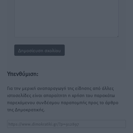
Υπενθύμιση:
Για την μερική αναπαραγωγή της είδησης από άλλες
ιστοσελίδες είναι απαραίτητη η χρήση του παρακάτω
παρεχόμενου συνδέσμου παραπομπής προς το άρθρο
της Δημοκρατικής.