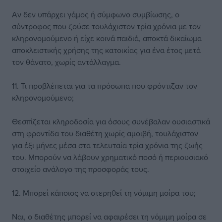
Αν δεν υπάρχει γάμος ή σύμφωνο συμβίωσης, ο
σύντροφος που ζούσε τουλάχιστον τρία χρόνια με τον
κληρονομούμενο ή είχε κοινά παιδιά, αποκτά δικαίωμα
αποκλειστικής χρήσης της κατοικίας για ένα έτος μετά
τον θάνατο, χωρίς αντάλλαγμα.
11. Τι προβλέπεται για τα πρόσωπα που φρόντιζαν τον
κληρονομούμενο;
Θεσπίζεται κληροδοσία για όσους συνέβαλαν ουσιαστικά
στη φροντίδα του διαθέτη χωρίς αμοιβή, τουλάχιστον
για έξι μήνες μέσα στα τελευταία τρία χρόνια της ζωής
του. Μπορούν να λάβουν χρηματικό ποσό ή περιουσιακό
στοιχείο ανάλογο της προσφοράς τους.
12. Μπορεί κάποιος να στερηθεί τη νόμιμη μοίρα του;
Ναι, ο διαθέτης μπορεί να αφαιρέσει τη νόμιμη μοίρα σε