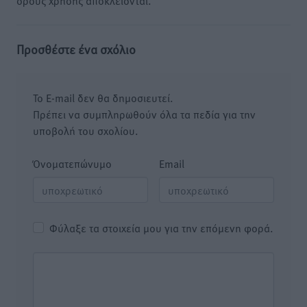
όρους χρήσης αποκλείονται.
Προσθέστε ένα σχόλιο
Το E-mail δεν θα δημοσιευτεί.
Πρέπει να συμπληρωθούν όλα τα πεδία για την
υποβολή του σχολίου.
Όνοματεπώνυμο
Email
Φύλαξε τα στοιχεία μου για την επόμενη φορά.