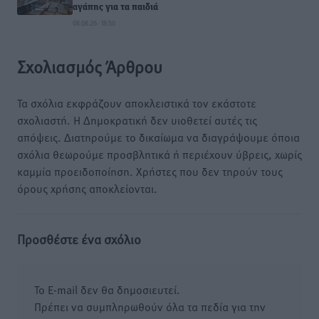
αγάπης για τα παιδιά
08.08.26 · 18:50
Σχολιασμός Άρθρου
Τα σχόλια εκφράζουν αποκλειστικά τον εκάστοτε
σχολιαστή. Η Δημοκρατική δεν υιοθετεί αυτές τις
απόψεις. Διατηρούμε το δικαίωμα να διαγράψουμε όποια
σχόλια θεωρούμε προσβλητικά ή περιέχουν ύβρεις, χωρίς
καμμία προειδοποίηση. Χρήστες που δεν τηρούν τους
όρους χρήσης αποκλείονται.
Προσθέστε ένα σχόλιο
Το E-mail δεν θα δημοσιευτεί.
Πρέπει να συμπληρωθούν όλα τα πεδία για την