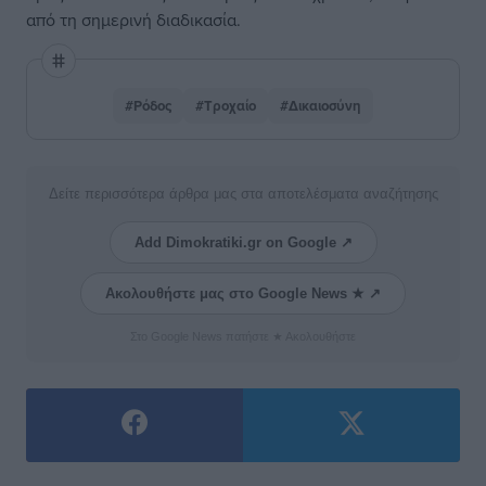
από τη σημερινή διαδικασία.
#Ρόδος
#Τροχαίο
#Δικαιοσύνη
Δείτε περισσότερα άρθρα μας στα αποτελέσματα αναζήτησης
Add Dimokratiki.gr on Google ↗
Ακολουθήστε μας στο Google News ★ ↗
Στο Google News πατήστε ★ Ακολουθήστε