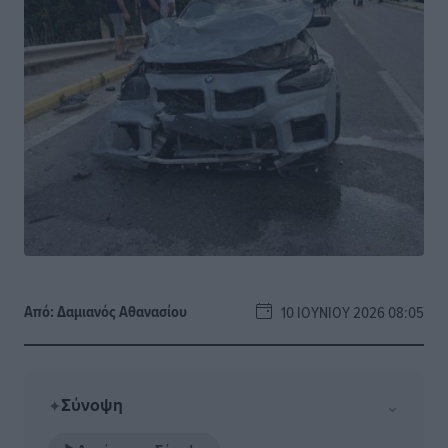
Από:
Δαμιανός Αθανασίου
10 ΙΟΥΝΊΟΥ 2026 08:05
Σύνοψη
⌄
✦