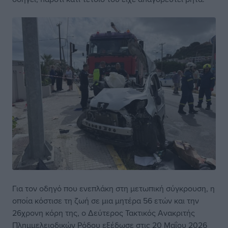
Για τον οδηγό που ενεπλάκη στη μετωπική σύγκρουση, η
οποία κόστισε τη ζωή σε μια μητέρα 56 ετών και την
26χρονη κόρη της, ο Δεύτερος Τακτικός Ανακριτής
Πλημμελειοδικών Ρόδου εξέδωσε στις 20 Μαΐου 2026