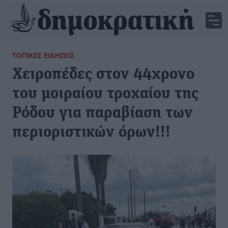
ΤΟΠΙΚΈΣ ΕΙΔΉΣΕΙΣ
Χειροπέδες στον 44χρονο
του μοιραίου τροχαίου της
Ρόδου για παραβίαση των
περιοριστικών όρων!!!