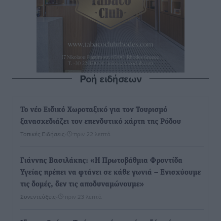
Ροή ειδήσεων
Το νέο Ειδικό Χωροταξικό για τον Τουρισμό
ξανασχεδιάζει τον επενδυτικό χάρτη της Ρόδου
Τοπικές Ειδήσεις
•
πριν 22 λεπτά
Γιάννης Βασιλάκης: «Η Πρωτοβάθμια Φροντίδα
Υγείας πρέπει να φτάνει σε κάθε γωνιά – Ενισχύουμε
τις δομές, δεν τις αποδυναμώνουμε»
Συνεντεύξεις
•
πριν 23 λεπτά