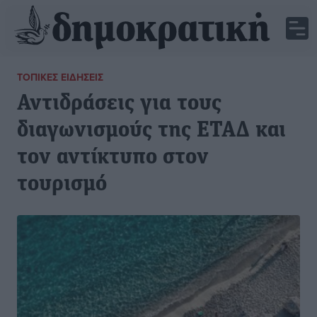
ΤΟΠΙΚΈΣ ΕΙΔΉΣΕΙΣ
Αντιδράσεις για τους
διαγωνισμούς της ΕΤΑΔ και
τον αντίκτυπο στον
τουρισμό