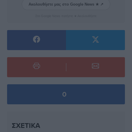
Ακολουθήστε μας στο Google News ★ ↗
Στο Google News πατήστε ★ Ακολουθήστε
0
ΣΧΕΤΙΚΆ