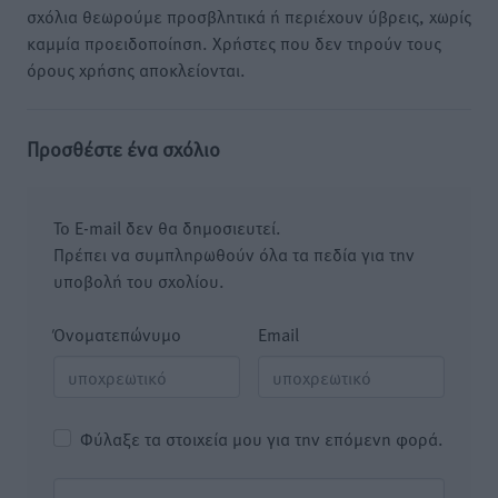
σχόλια θεωρούμε προσβλητικά ή περιέχουν ύβρεις, χωρίς
καμμία προειδοποίηση. Χρήστες που δεν τηρούν τους
όρους χρήσης αποκλείονται.
Προσθέστε ένα σχόλιο
Το E-mail δεν θα δημοσιευτεί.
Πρέπει να συμπληρωθούν όλα τα πεδία για την
υποβολή του σχολίου.
Όνοματεπώνυμο
Email
Φύλαξε τα στοιχεία μου για την επόμενη φορά.