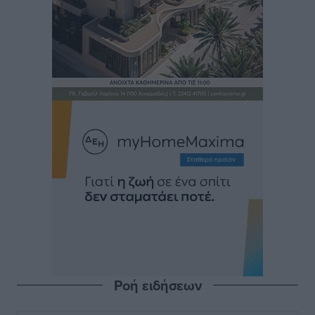
Ροή ειδήσεων