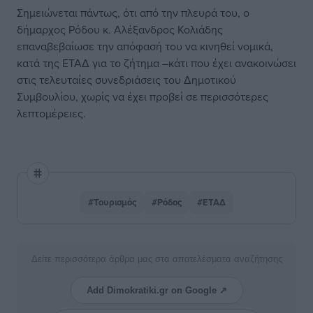
Σημειώνεται πάντως, ότι από την πλευρά του, ο
δήμαρχος Ρόδου κ. Αλέξανδρος Κολιάδης
επαναβεβαίωσε την απόφασή του να κινηθεί νομικά,
κατά της ΕΤΑΔ για το ζήτημα –κάτι που έχει ανακοινώσει
στις τελευταίες συνεδριάσεις του Δημοτικού
Συμβουλίου, χωρίς να έχει προβεί σε περισσότερες
λεπτομέρειες.
#Τουρισμός
#Ρόδος
#ΕΤΑΔ
Δείτε περισσότερα άρθρα μας στα αποτελέσματα αναζήτησης
Add Dimokratiki.gr on Google ↗