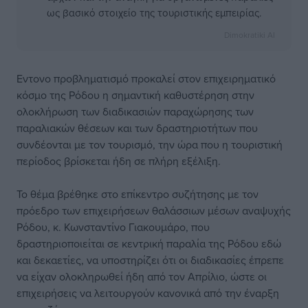
ως βασικό στοιχείο της τουριστικής εμπειρίας.
Dimokratiki AI
Εντονο προβληματισμό προκαλεί στον επιχειρηματικό
κόσμο της Ρόδου η σημαντική καθυστέρηση στην
ολοκλήρωση των διαδικασιών παραχώρησης των
παραλιακών θέσεων και των δραστηριοτήτων που
συνδέονται με τον τουρισμό, την ώρα που η τουριστική
περίοδος βρίσκεται ήδη σε πλήρη εξέλιξη.
Το θέμα βρέθηκε στο επίκεντρο συζήτησης με τον
πρόεδρο των επιχειρήσεων θαλάσσιων μέσων αναψυχής
Ρόδου, κ. Κωνσταντίνο Γιακουμάρο, που
δραστηριοποιείται σε κεντρική παραλία της Ρόδου εδώ
και δεκαετίες, να υποστηρίζει ότι οι διαδικασίες έπρεπε
να είχαν ολοκληρωθεί ήδη από τον Απρίλιο, ώστε οι
επιχειρήσεις να λειτουργούν κανονικά από την έναρξη