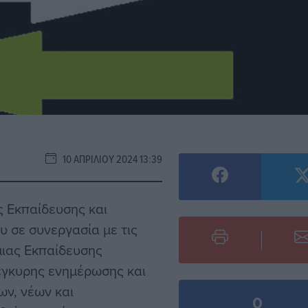
10 ΑΠΡΙΛΊΟΥ 2024 13:39
ς Eκπαίδευσης και
 σε συνεργασία με τις
ιας Εκπαίδευσης
έγκυρης ενημέρωσης και
ν, νέων και
0