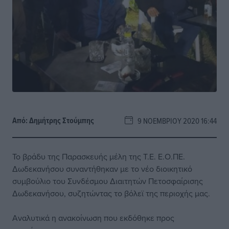
Από:
Δημήτρης Στούμπης
9 ΝΟΕΜΒΡΊΟΥ 2020 16:44
Το βράδυ της Παρασκευής μέλη της Τ.Ε. Ε.Ο.ΠΕ.
Δωδεκανήσου συναντήθηκαν με το νέο διοικητικό
συμβούλιο του Συνδέσμου Διαιτητών Πετοσφαίρισης
Δωδεκανήσου, συζητώντας το βόλεϊ της περιοχής μας.
Αναλυτικά η ανακοίνωση που εκδόθηκε προς