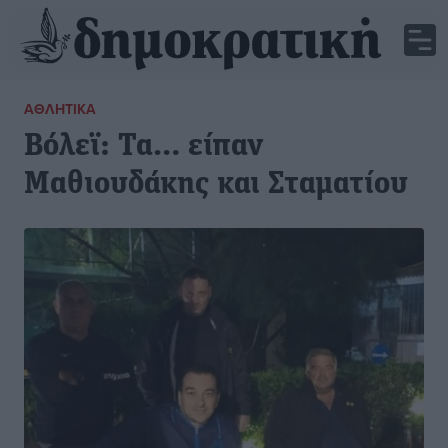
ΑΘΛΗΤΙΚΆ
Βόλεϊ: Τα… είπαν
Μαθιουδάκης και Σταματίου