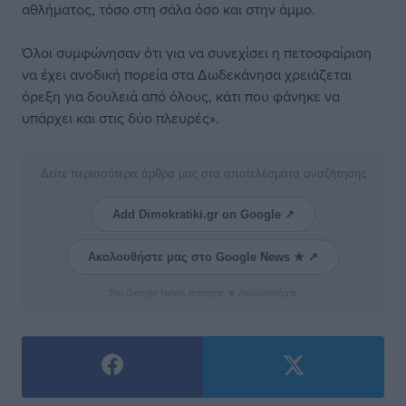
αθλήματος, τόσο στη σάλα όσο και στην άμμο.
Όλοι συμφώνησαν ότι για να συνεχίσει η πετοσφαίριση
να έχει ανοδική πορεία στα Δωδεκάνησα χρειάζεται
όρεξη για δουλειά από όλους, κάτι που φάνηκε να
υπάρχει και στις δύο πλευρές».
Δείτε περισσότερα άρθρα μας στα αποτελέσματα αναζήτησης
Add Dimokratiki.gr on Google ↗
Ακολουθήστε μας στο Google News ★ ↗
Στο Google News πατήστε ★ Ακολουθήστε