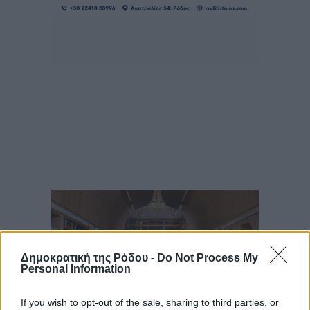
Δημοκρατική της Ρόδου -
Do Not Process My
Personal Information
If you wish to opt-out of the sale, sharing to third parties, or