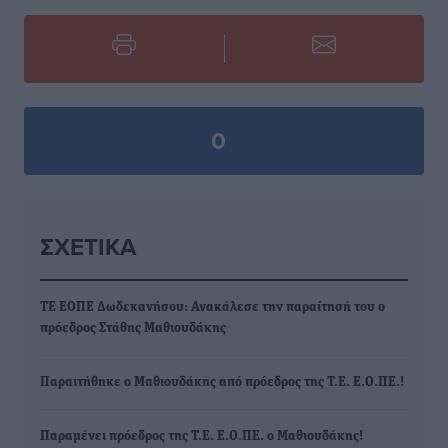
0
ΣΧΕΤΙΚΆ
ΤΕ ΕΟΠΕ Δωδεκανήσου: Ανακάλεσε την παραίτησή του ο
πρόεδρος Στάθης Μαθιουδάκης
Παραιτήθηκε ο Μαθιουδάκης από πρόεδρος της Τ.Ε. Ε.Ο.ΠΕ.!
Παραμένει πρόεδρος της Τ.Ε. Ε.Ο.ΠΕ. ο Μαθιουδάκης!