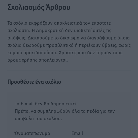
Σχολιασμός Άρθρου
Τα σχόλια εκφράζουν αποκλειστικά τον εκάστοτε
σχολιαστή. Η Δημοκρατική δεν υιοθετεί αυτές τις
απόψεις. Διατηρούμε το δικαίωμα να διαγράψουμε όποια
σχόλια θεωρούμε προσβλητικά ή περιέχουν ύβρεις, χωρίς
καμμία προειδοποίηση. Χρήστες που δεν τηρούν τους
όρους χρήσης αποκλείονται.
Προσθέστε ένα σχόλιο
Το E-mail δεν θα δημοσιευτεί.
Πρέπει να συμπληρωθούν όλα τα πεδία για την
υποβολή του σχολίου.
Όνοματεπώνυμο
Email