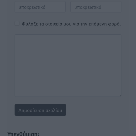
Φύλαξε τα στοιχεία μου για την επόμενη φορά.
Υπενθύμιση: