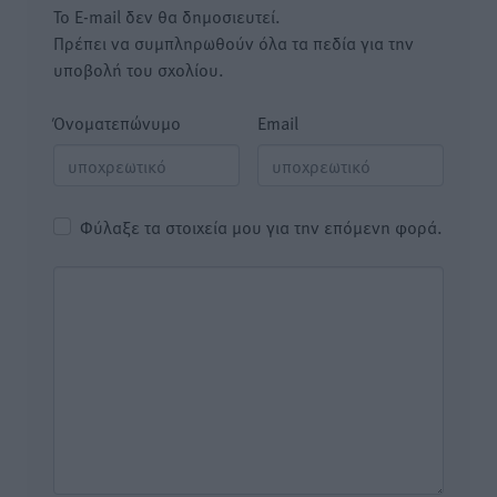
Το E-mail δεν θα δημοσιευτεί.
Πρέπει να συμπληρωθούν όλα τα πεδία για την
υποβολή του σχολίου.
Όνοματεπώνυμο
Email
Φύλαξε τα στοιχεία μου για την επόμενη φορά.