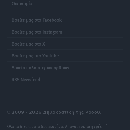
Οικονομία
Βρείτε μας στο Facebook
Βρείτε μας στο Instagram
Βρείτε μας στο X
Βρείτε μας στο Youtube
Αρχείο παλαιότερων άρθρων
RSS Newsfeed
©
2009 - 2026 Δημοκρατική της Ρόδου.
Όλα τα δικαιώματα δεσμευμένα. Απαγορεύεται η χρήση ή