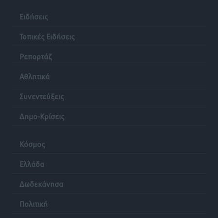
Ειδήσεις
Τοπικές Ειδήσεις
Ρεπορτάζ
Αθλητικά
Συνεντεύξεις
Δημο-Κρίσεις
Κόσμος
Ελλάδα
Δωδεκάνησα
Πολιτική