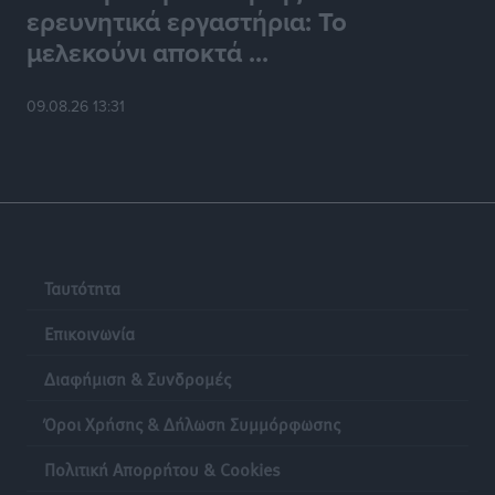
ερευνητικά εργαστήρια: Το
μελεκούνι αποκτά ...
09.08.26 13:31
Ταυτότητα
Επικοινωνία
Διαφήμιση & Συνδρομές
Όροι Χρήσης & Δήλωση Συμμόρφωσης
Πολιτική Απορρήτου & Cookies