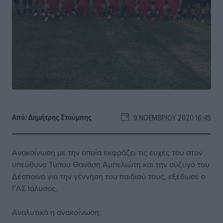
Από:
Δημήτρης Στούμπης
9 ΝΟΕΜΒΡΊΟΥ 2020 16:45
Ανακοίνωση με την οποία εκφράζει τις ευχές του στον
υπεύθυνο Τύπου Θανάση Αμπελιώτη και την σύζυγό του
Δέσποινα για την γέννηση του παιδιού τους, εξέδωσε ο
ΓΑΣ Ιάλυσος.
Αναλυτικά η ανακοίνωση: