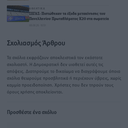
ΑΘΛΗΤΙΚΆ
ΣΕΓΑΣ: Πιστώθηκαν τα έξοδα μετακίνησης του
Πανελληνίου Πρωταθλήματος Κ20 στα σωματεία
08.08.26 · 10:51
Σχολιασμός Άρθρου
Τα σχόλια εκφράζουν αποκλειστικά τον εκάστοτε
σχολιαστή. Η Δημοκρατική δεν υιοθετεί αυτές τις
απόψεις. Διατηρούμε το δικαίωμα να διαγράψουμε όποια
σχόλια θεωρούμε προσβλητικά ή περιέχουν ύβρεις, χωρίς
καμμία προειδοποίηση. Χρήστες που δεν τηρούν τους
όρους χρήσης αποκλείονται.
Προσθέστε ένα σχόλιο