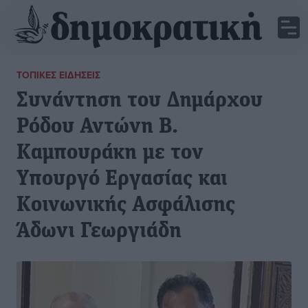
ΤΟΠΙΚΈΣ ΕΙΔΉΣΕΙΣ
Συνάντηση του Δημάρχου
Ρόδου Αντώνη Β.
Καμπουράκη με τον
Υπουργό Εργασίας και
Κοινωνικής Ασφάλισης
Άδωνι Γεωργιάδη