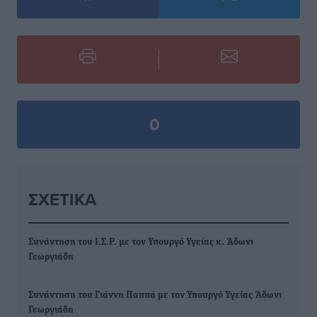
0
ΣΧΕΤΙΚΆ
Συνάντηση του Ι.Σ.Ρ. με τον Υπουργό Υγείας κ. Άδωνι
Γεωργιάδη
Συνάντηση του Γιάννη Παππά με τον Υπουργό Υγείας Άδωνι
Γεωργιάδη