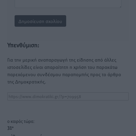
Υπενθύμιση:
Για την μερική αναπαραγωγή της είδησης από άλλες
ιστοσελίδες είναι απαραίτητη η χρήση του παρακάτω
παρεχόμενου συνδέσμου παραπομπής προς το άρθρο
της Δημοκρατικής.
o καιρός τώρα:
31
°