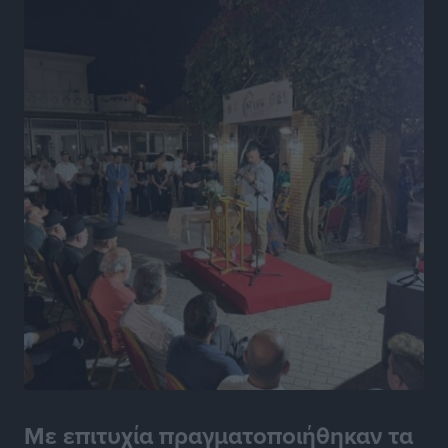
Με επιτυχία πραγματοποιήθηκαν τα