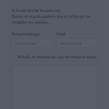
Το E-mail δεν θα δημοσιευτεί.
Πρέπει να συμπληρωθούν όλα τα πεδία για την
υποβολή του σχολίου.
Όνοματεπώνυμο
Email
Φύλαξε τα στοιχεία μου για την επόμενη φορά.