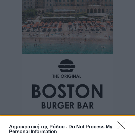
Δημοκρατική της Ρόδου -
Do Not Process My
Personal Information