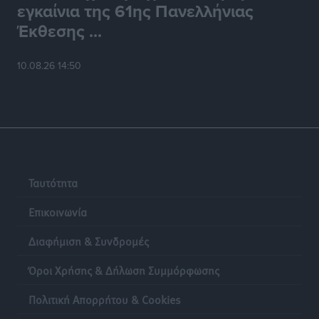
εγκαίνια της 61ης Πανελλήνιας
Έκθεσης ...
10.08.26 14:50
Ταυτότητα
Επικοινωνία
Διαφήμιση & Συνδρομές
Όροι Χρήσης & Δήλωση Συμμόρφωσης
Πολιτική Απορρήτου & Cookies