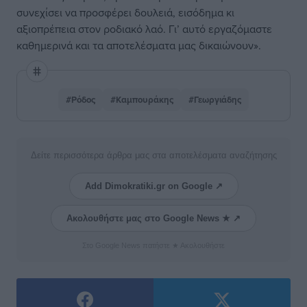
συνεχίσει να προσφέρει δουλειά, εισόδημα κι
αξιοπρέπεια στον ροδιακό λαό. Γι’ αυτό εργαζόμαστε
καθημερινά και τα αποτελέσματα μας δικαιώνουν».
#Ρόδος
#Καμπουράκης
#Γεωργιάδης
Δείτε περισσότερα άρθρα μας στα αποτελέσματα αναζήτησης
Add Dimokratiki.gr on Google ↗
Ακολουθήστε μας στο Google News ★ ↗
Στο Google News πατήστε ★ Ακολουθήστε