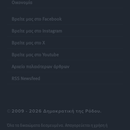
Οικονομία
Βρείτε μας στο Facebook
Βρείτε μας στο Instagram
Βρείτε μας στο X
Βρείτε μας στο Youtube
Αρχείο παλαιότερων άρθρων
RSS Newsfeed
©
2009 - 2026 Δημοκρατική της Ρόδου.
Όλα τα δικαιώματα δεσμευμένα. Απαγορεύεται η χρήση ή