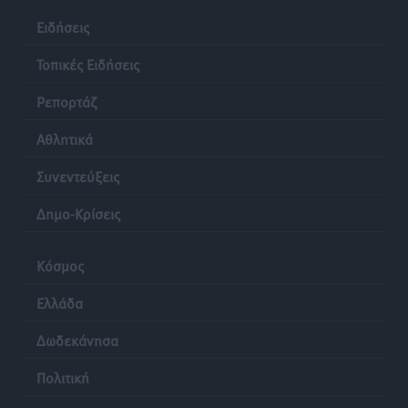
Ειδήσεις
Τοπικές Ειδήσεις
Ρεπορτάζ
Αθλητικά
Συνεντεύξεις
Δημο-Κρίσεις
Κόσμος
Ελλάδα
Δωδεκάνησα
Πολιτική