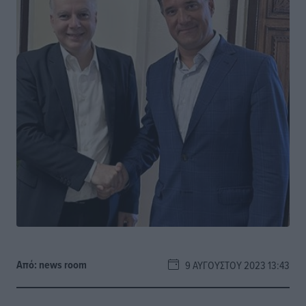
Από:
news room
9 ΑΥΓΟΎΣΤΟΥ 2023 13:43