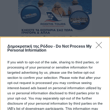
Δημοκρατική της Ρόδου -
Do Not Process My
Personal Information
If you wish to opt-out of the sale, sharing to third parties, or
processing of your personal or sensitive information for
targeted advertising by us, please use the below opt-out
section to confirm your selection. Please note that after your
opt-out request is processed you may continue seeing
interest-based ads based on personal information utilized by
us or personal information disclosed to third parties prior to
your opt-out. You may separately opt-out of the further
disclosure of your personal information by third parties on the
IAB’s list of downstream participants. This information may