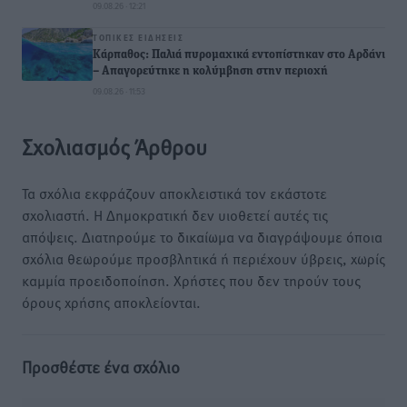
09.08.26 · 12:21
ΤΟΠΙΚΈΣ ΕΙΔΉΣΕΙΣ
Κάρπαθος: Παλιά πυρομαχικά εντοπίστηκαν στο Αρδάνι
– Απαγορεύτηκε η κολύμβηση στην περιοχή
09.08.26 · 11:53
Σχολιασμός Άρθρου
Τα σχόλια εκφράζουν αποκλειστικά τον εκάστοτε
σχολιαστή. Η Δημοκρατική δεν υιοθετεί αυτές τις
απόψεις. Διατηρούμε το δικαίωμα να διαγράψουμε όποια
σχόλια θεωρούμε προσβλητικά ή περιέχουν ύβρεις, χωρίς
καμμία προειδοποίηση. Χρήστες που δεν τηρούν τους
όρους χρήσης αποκλείονται.
Προσθέστε ένα σχόλιο