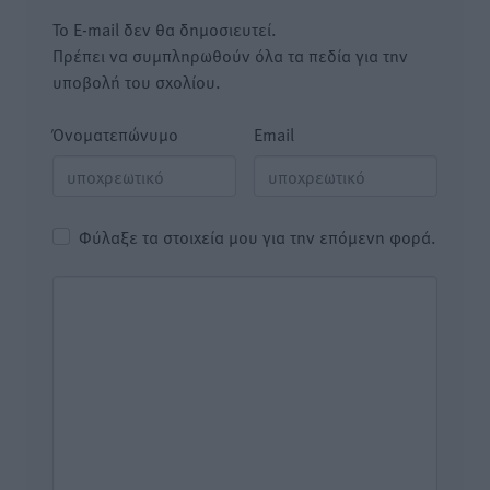
Το E-mail δεν θα δημοσιευτεί.
Πρέπει να συμπληρωθούν όλα τα πεδία για την
υποβολή του σχολίου.
Όνοματεπώνυμο
Email
Φύλαξε τα στοιχεία μου για την επόμενη φορά.