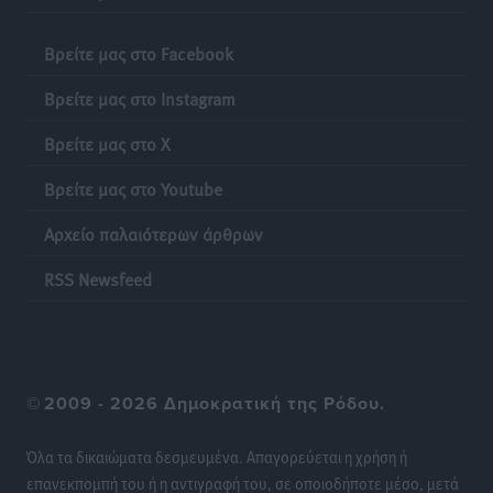
Βρείτε μας στο Facebook
Βρείτε μας στο Instagram
Βρείτε μας στο X
Βρείτε μας στο Youtube
Αρχείο παλαιότερων άρθρων
RSS Newsfeed
©
2009 - 2026 Δημοκρατική της Ρόδου.
Όλα τα δικαιώματα δεσμευμένα. Απαγορεύεται η χρήση ή
επανεκπομπή του ή η αντιγραφή του, σε οποιοδήποτε μέσο, μετά