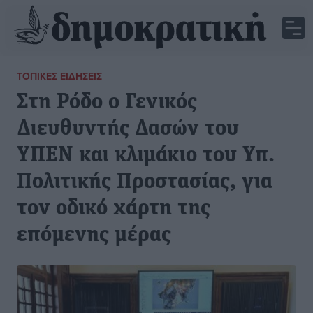
ΤΟΠΙΚΈΣ ΕΙΔΉΣΕΙΣ
Στη Ρόδο ο Γενικός
Διευθυντής Δασών του
ΥΠΕΝ και κλιμάκιο του Υπ.
Πολιτικής Προστασίας, για
τον οδικό χάρτη της
επόμενης μέρας