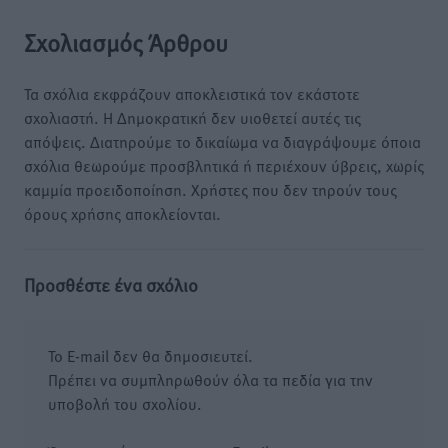
Σχολιασμός Άρθρου
Τα σχόλια εκφράζουν αποκλειστικά τον εκάστοτε
σχολιαστή. Η Δημοκρατική δεν υιοθετεί αυτές τις
απόψεις. Διατηρούμε το δικαίωμα να διαγράψουμε όποια
σχόλια θεωρούμε προσβλητικά ή περιέχουν ύβρεις, χωρίς
καμμία προειδοποίηση. Χρήστες που δεν τηρούν τους
όρους χρήσης αποκλείονται.
Προσθέστε ένα σχόλιο
Το E-mail δεν θα δημοσιευτεί.
Πρέπει να συμπληρωθούν όλα τα πεδία για την
υποβολή του σχολίου.