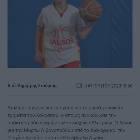
Από:
Δημήτρης Στούμπης
9 ΑΥΓΟΎΣΤΟΥ 2023 15:50
Διπλή μετεγγραφική ενίσχυση για τα μικρά γυναικεία
τμήματα του Κολοσσού, ο οποίος ανακοίνωσε την
απόκτηση δύο νεαρών ταλαντούχων αθλητριών. Ο λόγος
για την Μυρτώ Λιβανοπούλου από το Διαγόρα και την
Ρεγγίνα Αλεξίου από τον Κλεόβουλο Λίνδου.