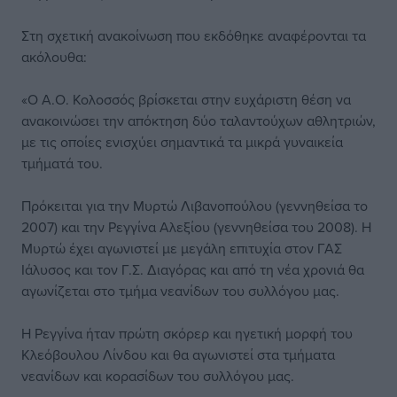
Στη σχετική ανακοίνωση που εκδόθηκε αναφέρονται τα
ακόλουθα:
«Ο Α.Ο. Κολοσσός βρίσκεται στην ευχάριστη θέση να
ανακοινώσει την απόκτηση δύο ταλαντούχων αθλητριών,
με τις οποίες ενισχύει σημαντικά τα μικρά γυναικεία
τμήματά του.
Πρόκειται για την Μυρτώ Λιβανοπούλου (γεννηθείσα το
2007) και την Ρεγγίνα Αλεξίου (γεννηθείσα του 2008). Η
Μυρτώ έχει αγωνιστεί με μεγάλη επιτυχία στον ΓΑΣ
Ιάλυσος και τον Γ.Σ. Διαγόρας και από τη νέα χρονιά θα
αγωνίζεται στο τμήμα νεανίδων του συλλόγου μας.
Η Ρεγγίνα ήταν πρώτη σκόρερ και ηγετική μορφή του
Κλεόβουλου Λίνδου και θα αγωνιστεί στα τμήματα
νεανίδων και κορασίδων του συλλόγου μας.