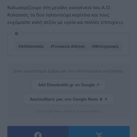
Καλωσορίζουμε στη μεγάλη οικογένεια του Α.Ο.
Κολοσσός τα δύο ταλαντούχα κορίτσια και τους
ευχόμαστε καλή σεζόν με υγεία και πολλές επιτυχίες».
#ΑΟΚολοσσός
#Γυναικεία Αθληση
#Μετεγγραφές
Δείτε περισσότερα άρθρα μας στα αποτελέσματα αναζήτησης
Add Dimokratiki.gr on Google ↗
Ακολουθήστε μας στο Google News ★ ↗
Στο Google News πατήστε ★ Ακολουθήστε