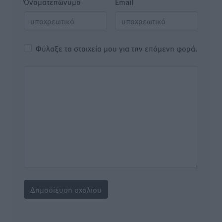
Όνοματεπώνυμο
Email
Φύλαξε τα στοιχεία μου για την επόμενη φορά.