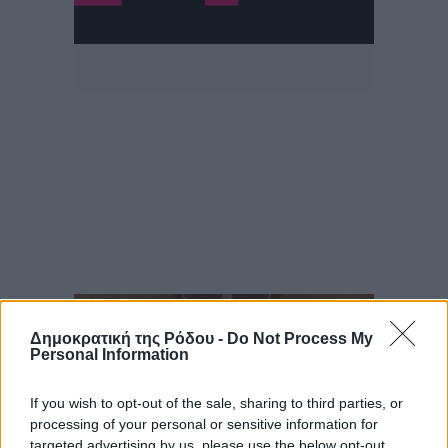
Δημοκρατική της Ρόδου -
Do Not Process My
Personal Information
If you wish to opt-out of the sale, sharing to third parties, or
processing of your personal or sensitive information for
targeted advertising by us, please use the below opt-out