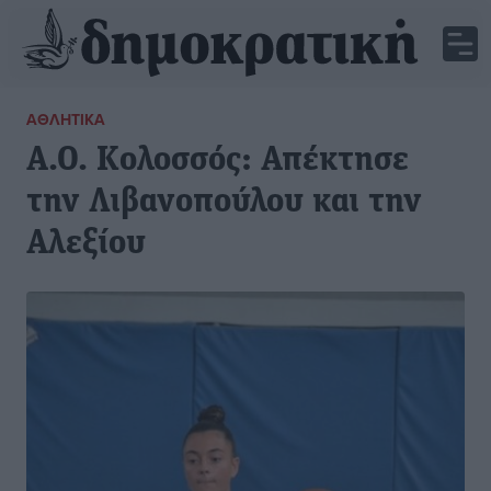
ΑΘΛΗΤΙΚΆ
Α.Ο. Κολοσσός: Απέκτησε
την Λιβανοπούλου και την
Αλεξίου