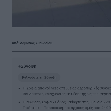
Από:
Δαμιανός Αθανασίου
Σύνοψη
✦
▶
Ακούστε τη Σύνοψη
Η Σόφια αποκτά νέες απευθείας αεροπορικές συνδέσε
Βουδαπέστη, ενισχύοντας τη θέση της ως περιφερε
Η σύνδεση Σόφια - Ρόδος ξεκίνησε στις 3 Ιουλίου 20
Τετάρτη και Παρασκευή, και αρχικές τιμές από 24,99