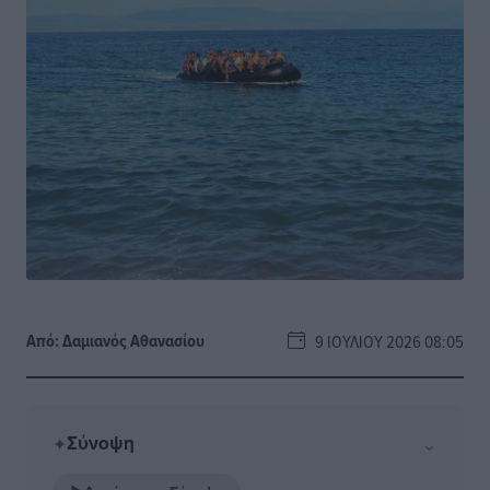
Από:
Δαμιανός Αθανασίου
9 ΙΟΥΛΊΟΥ 2026 08:05
Σύνοψη
⌄
✦