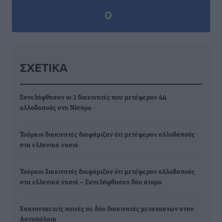
0
ΣΧΕΤΙΚΆ
Συνελήφθησαν οι 2 διακινητές που μετέφεραν 44
αλλοδαπούς στη Νίσυρο
Τούρκοι διακινητές διαφήμιζαν ότι μετέφεραν αλλοδαπούς
στα ελληνικά νησιά
Τούρκοι διακινητές διαφήμιζαν ότι μετέφεραν αλλοδαπούς
στα ελληνικά νησιά – Συνελήφθησαν δύο άτομα
Εκατονταετείς ποινές σε δύο διακινητές μεταναστών στην
Αστυπάλαια