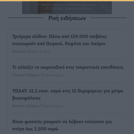
Ροή ειδήσεων
Τριήμερο εξόδου: Πάνω από 129.000 επιβάτες
αναχωρούν από Πειραιά, Ραφήνα και Λαύριο
Ειδήσεις
•
πριν 4 ώρες
Τι αλλάζει το χωροταξικό στις τουριστικές επενδύσεις
Τοπικές Ειδήσεις
•
πριν 4 ώρες
ΥΠΑΑΤ: 12,5 εκατ. ευρώ στις 13 Περιφέρειες για μέτρα
βιοασφάλειας
Τοπικές Ειδήσεις
•
πριν 4 ώρες
Ποιοι φοιτητές μπορούν να λάβουν ενίσχυση για
στέγη έως 2.500 ευρώ