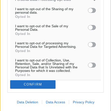
I want to opt-out of the Sharing of my
personal data.
Opted In
I want to opt-out of the Sale of my
Personal Data.
Opted In
I want to opt-out of processing my
Personal Data for Targeted Advertising.
Opted In
I want to opt-out of Collection, Use,
Retention, Sale, and/or Sharing of my
Personal Data that Is Unrelated with the
Purposes for which it was collected.
Opted In
CONFIRM
Data Deletion
Data Access
Privacy Policy