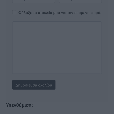
Φύλαξε τα στοιχεία μου για την επόμενη φορά.
Υπενθύμιση: