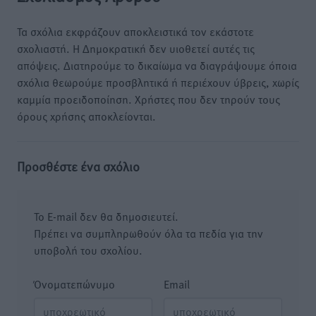
Τα σχόλια εκφράζουν αποκλειστικά τον εκάστοτε
σχολιαστή. Η Δημοκρατική δεν υιοθετεί αυτές τις
απόψεις. Διατηρούμε το δικαίωμα να διαγράψουμε όποια
σχόλια θεωρούμε προσβλητικά ή περιέχουν ύβρεις, χωρίς
καμμία προειδοποίηση. Χρήστες που δεν τηρούν τους
όρους χρήσης αποκλείονται.
Προσθέστε ένα σχόλιο
Το E-mail δεν θα δημοσιευτεί.
Πρέπει να συμπληρωθούν όλα τα πεδία για την
υποβολή του σχολίου.
Όνοματεπώνυμο
Email