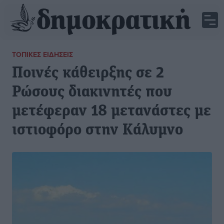
ΤΟΠΙΚΈΣ ΕΙΔΉΣΕΙΣ
Ποινές κάθειρξης σε 2
Ρώσους διακινητές που
μετέφεραν 18 μετανάστες με
ιστιοφόρο στην Κάλυμνο