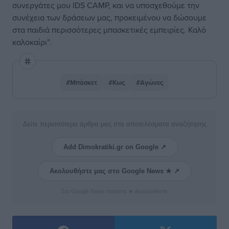
συνεργάτες μου IDS CAMP, και να υποσχεθούμε την
συνέχεια των δράσεων μας, προκειμένου να δώσουμε
στα παιδιά περισσότερες μπασκετικές εμπειρίες. Καλό
καλοκαίρι”.
#Μπάσκετ
#Κως
#Αγώνες
Δείτε περισσότερα άρθρα μας στα αποτελέσματα αναζήτησης
Add Dimokratiki.gr on Google ↗
Ακολουθήστε μας στο Google News ★ ↗
Στο Google News πατήστε ★ Ακολουθήστε