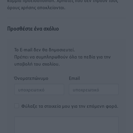
καμμία προειδοποίηση. Χρήστες που δεν τηρούν τους
όρους χρήσης αποκλείονται.
Προσθέστε ένα σχόλιο
Το E-mail δεν θα δημοσιευτεί.
Πρέπει να συμπληρωθούν όλα τα πεδία για την
υποβολή του σχολίου.
Όνοματεπώνυμο
Email
Φύλαξε τα στοιχεία μου για την επόμενη φορά.