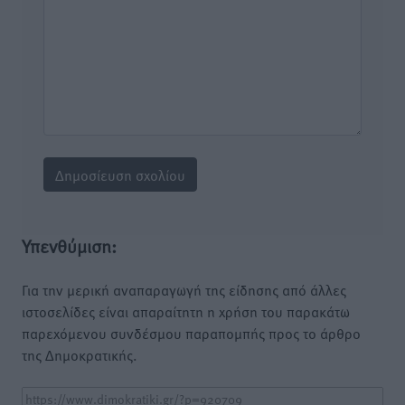
Υπενθύμιση:
Για την μερική αναπαραγωγή της είδησης από άλλες
ιστοσελίδες είναι απαραίτητη η χρήση του παρακάτω
παρεχόμενου συνδέσμου παραπομπής προς το άρθρο
της Δημοκρατικής.