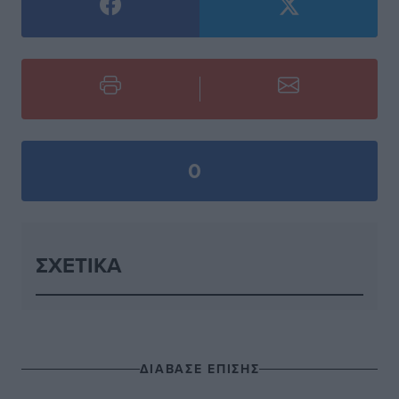
0
ΣΧΕΤΙΚΆ
ΔΙΑΒΑΣΕ ΕΠΙΣΗΣ