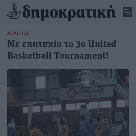
ΑΘΛΗΤΙΚΆ
Με επιιτυχία το 3ο United
Basketball Tournament!