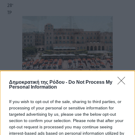
28
°
ΤΡ
Δημοκρατική της Ρόδου -
Do Not Process My
Personal Information
If you wish to opt-out of the sale, sharing to third parties, or
processing of your personal or sensitive information for
targeted advertising by us, please use the below opt-out
section to confirm your selection. Please note that after your
opt-out request is processed you may continue seeing
interest-based ads based on personal information utilized by