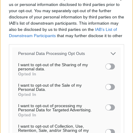
us or personal information disclosed to third parties prior to
your opt-out. You may separately opt-out of the further
disclosure of your personal information by third parties on the
IAB’s list of downstream participants. This information may
also be disclosed by us to third parties on the
IAB’s List of
Downstream Participants
that may further disclose it to other
third parties.
Personal Data Processing Opt Outs
I want to opt-out of the Sharing of my
personal data.
Opted In
I want to opt-out of the Sale of my
Personal Data.
Opted In
I want to opt-out of processing my
Ροή ειδήσεων
Personal Data for Targeted Advertising.
Opted In
I want to opt-out of Collection, Use,
Η Meridiam ξεκλειδώνει τις έρευνες βυθού στη
Retention, Sale, and/or Sharing of my