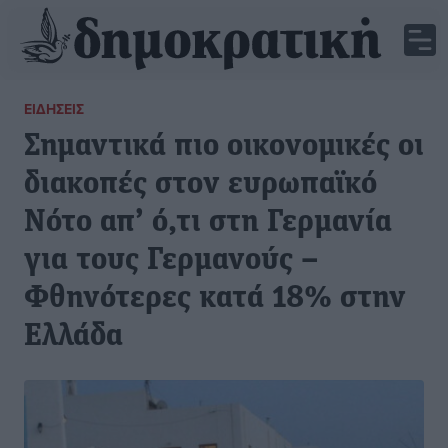
ΕΙΔΉΣΕΙΣ
Σημαντικά πιο οικονομικές οι
διακοπές στον ευρωπαϊκό
Νότο απ’ ό,τι στη Γερμανία
για τους Γερμανούς –
Φθηνότερες κατά 18% στην
Ελλάδα