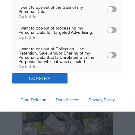
ΤΕ
I want to opt-out of the Sale of my
Personal Data.
Opted In
I want to opt-out of processing my
Personal Data for Targeted Advertising.
Opted In
I want to opt-out of Collection, Use,
Retention, Sale, and/or Sharing of my
Personal Data that Is Unrelated with the
Purposes for which it was collected.
Opted In
CONFIRM
Data Deletion
Data Access
Privacy Policy