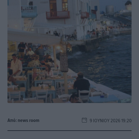
Από:
news room
9 ΙΟΥΝΊΟΥ 2026 19:20