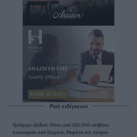
Ροή ειδήσεων
Τριήμερο εξόδου: Πάνω από 129.000 επιβάτες
αναχωρούν από Πειραιά, Ραφήνα και Λαύριο