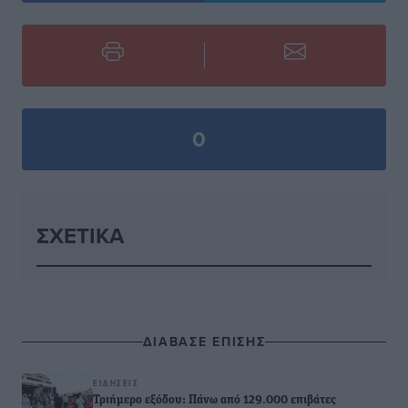
0
ΣΧΕΤΙΚΆ
ΔΙΑΒΑΣΕ ΕΠΙΣΗΣ
ΕΙΔΉΣΕΙΣ
Τριήμερο εξόδου: Πάνω από 129.000 επιβάτες