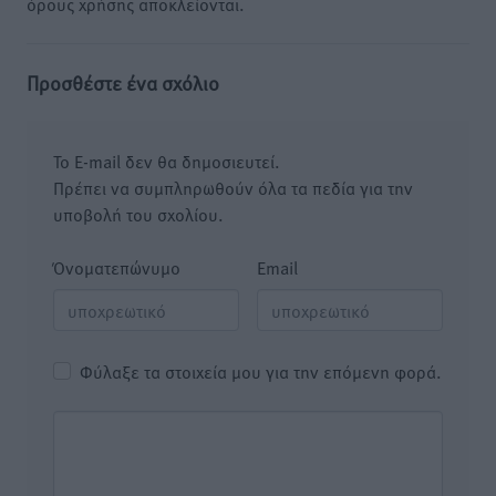
όρους χρήσης αποκλείονται.
Προσθέστε ένα σχόλιο
Το E-mail δεν θα δημοσιευτεί.
Πρέπει να συμπληρωθούν όλα τα πεδία για την
υποβολή του σχολίου.
Όνοματεπώνυμο
Email
Φύλαξε τα στοιχεία μου για την επόμενη φορά.