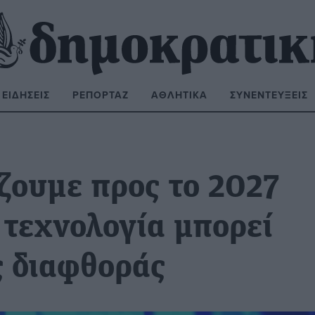
ΕΙΔΉΣΕΙΣ
ΡΕΠΟΡΤΆΖ
ΑΘΛΗΤΙΚΆ
ΣΥΝΕΝΤΕΎΞΕΙΣ
ΝΑΖΉΤΗΣΗ:
ζουμε προς το 2027
Η τεχνολογία μπορεί
ς διαφθοράς