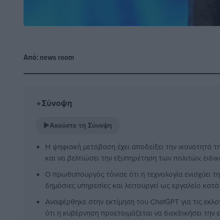
Από:
news room
Σύνοψη
✦
▶
Ακούστε τη Σύνοψη
Η ψηφιακή μετάβαση έχει αποδείξει την ικανότητά τ
και να βελτιώσει την εξυπηρέτηση των πολιτών, ειδι
Ο πρωθυπουργός τόνισε ότι η τεχνολογία ενισχύει τ
δημόσιες υπηρεσίες και λειτουργεί ως εργαλείο κατά
Αναφέρθηκε στην εκτίμηση του ChatGPT για τις εκλο
ότι η κυβέρνηση προετοιμάζεται να διεκδικήσει την 