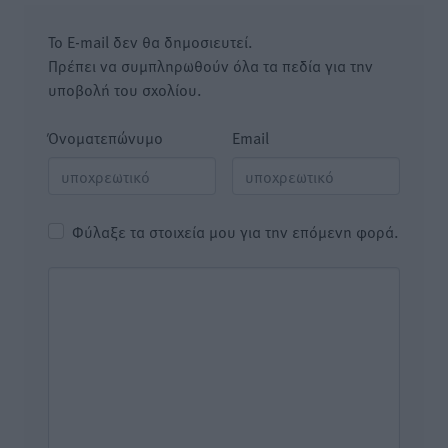
Το E-mail δεν θα δημοσιευτεί.
Πρέπει να συμπληρωθούν όλα τα πεδία για την
υποβολή του σχολίου.
Όνοματεπώνυμο
Email
Φύλαξε τα στοιχεία μου για την επόμενη φορά.