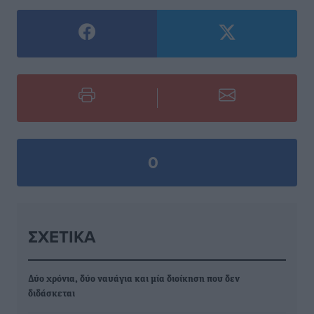
0
ΣΧΕΤΙΚΆ
Δύο χρόνια, δύο ναυάγια και μία διοίκηση που δεν
διδάσκεται