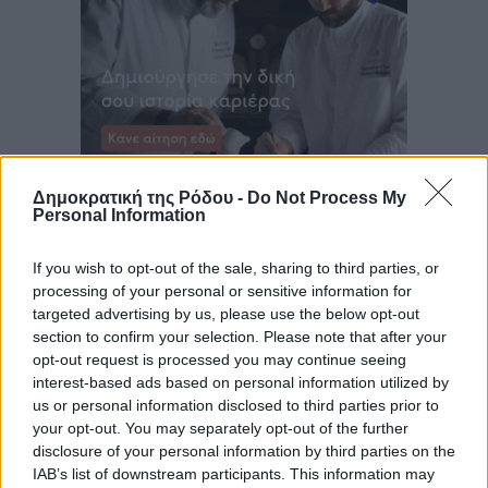
Δημοκρατική της Ρόδου -
Do Not Process My
Personal Information
If you wish to opt-out of the sale, sharing to third parties, or
processing of your personal or sensitive information for
targeted advertising by us, please use the below opt-out
section to confirm your selection. Please note that after your
opt-out request is processed you may continue seeing
interest-based ads based on personal information utilized by
us or personal information disclosed to third parties prior to
your opt-out. You may separately opt-out of the further
disclosure of your personal information by third parties on the
IAB’s list of downstream participants. This information may