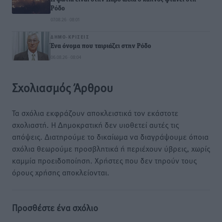
Ρόδο
07.08.26 · 08:01
ΔΗΜΟ-ΚΡΊΣΕΙΣ
Ένα όνομα που ταιριάζει στην Ρόδο
06.08.26 · 08:04
Σχολιασμός Άρθρου
Τα σχόλια εκφράζουν αποκλειστικά τον εκάστοτε
σχολιαστή. Η Δημοκρατική δεν υιοθετεί αυτές τις
απόψεις. Διατηρούμε το δικαίωμα να διαγράψουμε όποια
σχόλια θεωρούμε προσβλητικά ή περιέχουν ύβρεις, χωρίς
καμμία προειδοποίηση. Χρήστες που δεν τηρούν τους
όρους χρήσης αποκλείονται.
Προσθέστε ένα σχόλιο