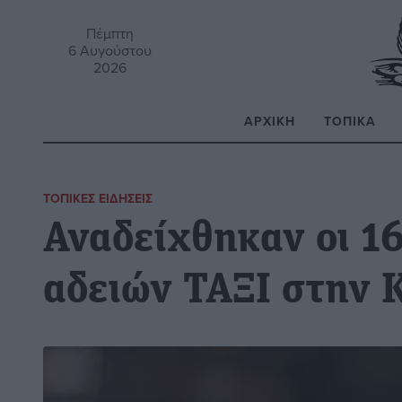
Πέμπτη
6 Αυγούστου
2026
ΑΡΧΙΚΉ
ΤΟΠΙΚΆ
Α
ΤΟΠΙΚΈΣ ΕΙΔΉΣΕΙΣ
Αναδείχθηκαν οι 16
αδειών ΤΑΞΙ στην 