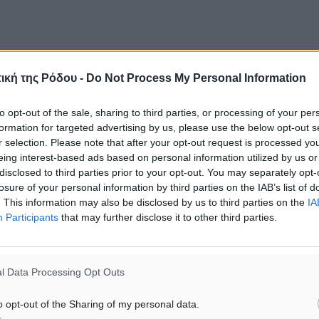
ική της Ρόδου -
Do Not Process My Personal Information
to opt-out of the sale, sharing to third parties, or processing of your per
formation for targeted advertising by us, please use the below opt-out s
r selection. Please note that after your opt-out request is processed y
eing interest-based ads based on personal information utilized by us or
disclosed to third parties prior to your opt-out. You may separately opt-
losure of your personal information by third parties on the IAB’s list of
. This information may also be disclosed by us to third parties on the
IA
Participants
that may further disclose it to other third parties.
l Data Processing Opt Outs
o opt-out of the Sharing of my personal data.