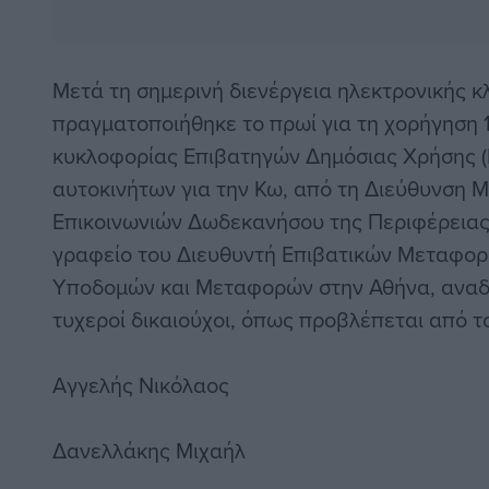
Μετά τη σημερινή διενέργεια ηλεκτρονικής 
πραγματοποιήθηκε το πρωί για τη χορήγηση 
κυκλοφορίας Επιβατηγών Δημόσιας Χρήσης (Ε
αυτοκινήτων για την Κω, από τη Διεύθυνση 
Επικοινωνιών Δωδεκανήσου της Περιφέρειας 
γραφείο του Διευθυντή Επιβατικών Μεταφορ
Υποδομών και Μεταφορών στην Αθήνα, αναδε
τυχεροί δικαιούχοι, όπως προβλέπεται από το
Αγγελής Νικόλαος
Δανελλάκης Μιχαήλ