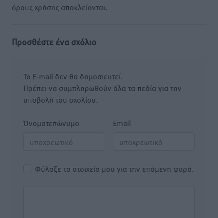
όρους χρήσης αποκλείονται.
Προσθέστε ένα σχόλιο
Το E-mail δεν θα δημοσιευτεί.
Πρέπει να συμπληρωθούν όλα τα πεδία για την
υποβολή του σχολίου.
Όνοματεπώνυμο
Email
Φύλαξε τα στοιχεία μου για την επόμενη φορά.