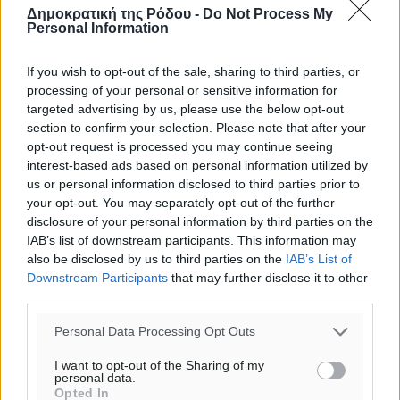
28
°
Δημοκρατική της Ρόδου -
Do Not Process My
ΤΕ
Personal Information
If you wish to opt-out of the sale, sharing to third parties, or
processing of your personal or sensitive information for
targeted advertising by us, please use the below opt-out
section to confirm your selection. Please note that after your
opt-out request is processed you may continue seeing
interest-based ads based on personal information utilized by
us or personal information disclosed to third parties prior to
your opt-out. You may separately opt-out of the further
disclosure of your personal information by third parties on the
IAB’s list of downstream participants. This information may
also be disclosed by us to third parties on the
IAB’s List of
Downstream Participants
that may further disclose it to other
third parties.
Personal Data Processing Opt Outs
I want to opt-out of the Sharing of my
personal data.
Opted In