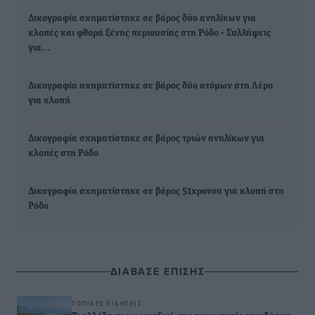
Δικογραφία σχηματίστηκε σε βάρος δύο ανηλίκων για
κλοπές και φθορά ξένης περιουσίας στη Ρόδο - Συλλήψεις
για…
Δικογραφία σχηματίστηκε σε βάρος δύο ατόμων στη Λέρο
για κλοπή
Δικογραφία σχηματίστηκε σε βάρος τριών ανηλίκων για
κλοπές στη Ρόδο
Δικογραφία σχηματίστηκε σε βάρος 51χρονου για κλοπή στη
Ρόδο
ΔΙΑΒΑΣΕ ΕΠΙΣΗΣ
ΤΟΠΙΚΈΣ ΕΙΔΉΣΕΙΣ