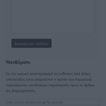
Υπενθύμιση:
Για την μερική αναπαραγωγή της είδησης από άλλες
ιστοσελίδες είναι απαραίτητη η χρήση του παρακάτω
παρεχόμενου συνδέσμου παραπομπής προς το άρθρο
της Δημοκρατικής.