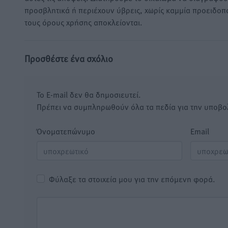
προσβλητικά ή περιέχουν ύβρεις, χωρίς καμμία προειδοπ
τους όρους χρήσης αποκλείονται.
Προσθέστε ένα σχόλιο
Το E-mail δεν θα δημοσιευτεί.
Πρέπει να συμπληρωθούν όλα τα πεδία για την υποβο
Όνοματεπώνυμο
Email
Φύλαξε τα στοιχεία μου για την επόμενη φορά.