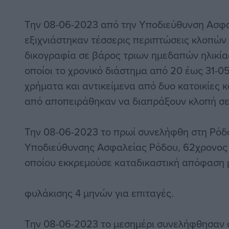
Την 08-06-2023 από την Υποδιεύθυνση Ασφ
εξιχνιάστηκαν τέσσερις περιπτώσεις κλοπών
δικογραφία σε βάρος τριων ημεδαπών ηλικίας 
οποίοι το χρονικό διάστημα από 20 έως 31-
χρήματα και αντικείμενα από δυο κατοικίες κ
από αποπειράθηκαν να διαπράξουν κλοπή σε 
Την 08-06-2023 το πρωί συνελήφθη στη Ρόδο
Υποδιεύθυνσης Ασφαλείας Ρόδου, 62χρονος
οποίου εκκρεμούσε καταδικαστική απόφαση 
φυλάκισης 4 μηνών για επιταγές.
Την 08-06-2023 το μεσημέρι συνελήφθησαν 