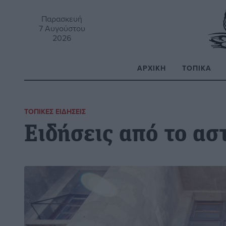
Παρασκευή
7 Αυγούστου
2026
ΑΡΧΙΚΉ
ΤΟΠΙΚΆ
Α
ΤΟΠΙΚΈΣ ΕΙΔΉΣΕΙΣ
Ειδήσεις από το ασ