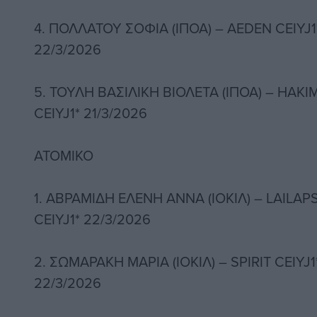
4. ΠΟΛΛΑΤΟΥ ΣΟΦΙΑ (ΙΠΟΑ) – AEDEN CEIYJ1*
22/3/2026
5. ΤΟΥΛΗ ΒΑΣΙΛΙΚΗ ΒΙΟΛΕΤΑ (ΙΠΟΑ) – HAKIM
CEIYJ1* 21/3/2026
ΑΤΟΜΙΚΟ
1. ΑΒΡΑΜΙΔΗ ΕΛΕΝΗ ΑΝΝΑ (ΙΟΚΙΛ) – LAILAPS
CEIYJ1* 22/3/2026
2. ΣΩΜΑΡΑΚΗ ΜΑΡΙΑ (ΙΟΚΙΛ) – SPIRIT CEIYJ1
22/3/2026