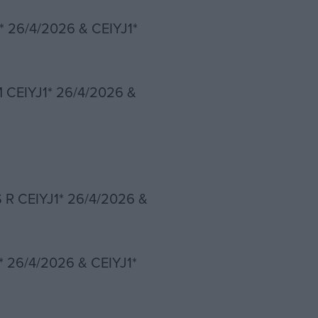
 26/4/2026 & CEIYJ1*
 CEIYJ1* 26/4/2026 &
 R CEIYJ1* 26/4/2026 &
* 26/4/2026 & CEIYJ1*