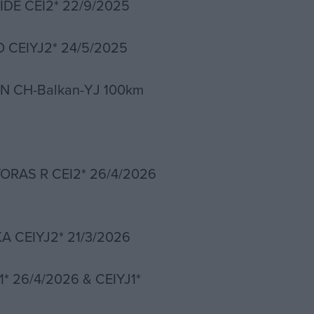
IDE CEI2* 22/9/2025
 CEIYJ2* 24/5/2025
CH-Balkan-ΥJ 100km
ORAS R CEI2* 26/4/2026
A CEIYJ2* 21/3/2026
1* 26/4/2026 & CEIYJ1*