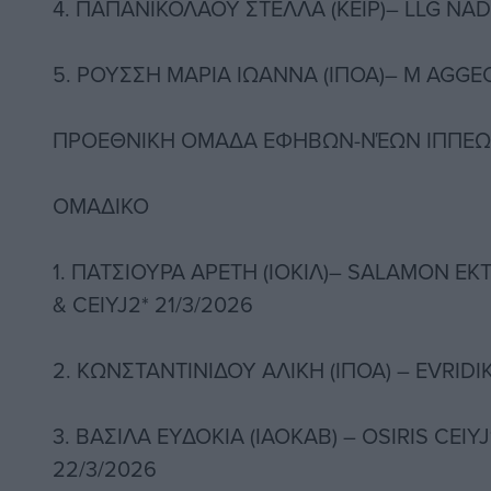
4. ΠΑΠΑΝΙΚΟΛΑΟΥ ΣΤΕΛΛΑ (ΚΕΙΡ)– LLG NAD
5. ΡΟΥΣΣΗ ΜΑΡΙΑ ΙΩΑΝΝΑ (ΙΠΟΑ)– M AGGEO
ΠΡΟΕΘΝΙΚΗ ΟΜΑΔΑ ΕΦΗΒΩΝ-ΝΈΩΝ ΙΠΠΕΩΝ 
OMAΔIKO
1. ΠΑΤΣΙΟΥΡΑ ΑΡΕΤΗ (ΙΟΚΙΛ)– SALAMON ΕΚT
& CEIYJ2* 21/3/2026
2. ΚΩΝΣΤΑΝΤΙΝΙΔΟΥ ΑΛΙΚΗ (ΙΠΟΑ) – EVRIDIK
3. ΒAΣIΛA ΕΥΔΟΚΙΑ (ΙΑΟΚΑΒ) – OSIRIS CEIYJ
22/3/2026