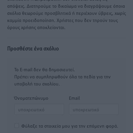
απόψεις. Διατηρούμε το δικαίωμα να διαγράψουμε όποια
σχόλια θεωρούμε προσβλητικά ή περιέχουν ύβρεις, χωρίς
καμμία προειδοποίηση. Χρήστες που δεν τηρούν τους
όρους χρήσης αποκλείονται.
Προσθέστε ένα σχόλιο
Το E-mail δεν θα δημοσιευτεί.
Πρέπει να συμπληρωθούν όλα τα πεδία για την
υποβολή του σχολίου.
Όνοματεπώνυμο
Email
Φύλαξε τα στοιχεία μου για την επόμενη φορά.