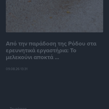
Από την παράδοση της Ρόδου στα
ερευνητικά εργαστήρια: Το
μελεκούνι αποκτά ...
09.08.26 13:31
Ταυτότητα