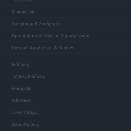
Επικοινωνία
Διαφήμιση & Συνδρομές
Όροι Χρήσης & Δήλωση Συμμόρφωσης
Πολιτική Απορρήτου & Cookies
Ειδήσεις
Τοπικές Ειδήσεις
Ρεπορτάζ
Αθλητικά
Συνεντεύξεις
Δημο-Κρίσεις