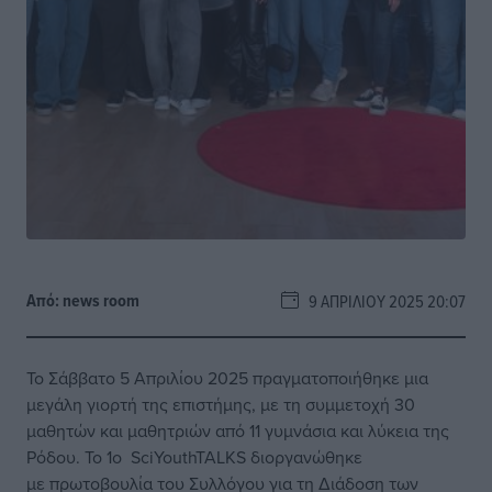
Από:
news room
9 ΑΠΡΙΛΊΟΥ 2025 20:07
Το Σάββατο 5 Απριλίου 2025 πραγματοποιήθηκε μια
μεγάλη γιορτή της επιστήμης, με τη συμμετοχή 30
μαθητών και μαθητριών από 11 γυμνάσια και λύκεια της
Ρόδου. Το 1ο SciYouthTALKS διοργανώθηκε
με πρωτοβουλία του Συλλόγου για τη Διάδοση των