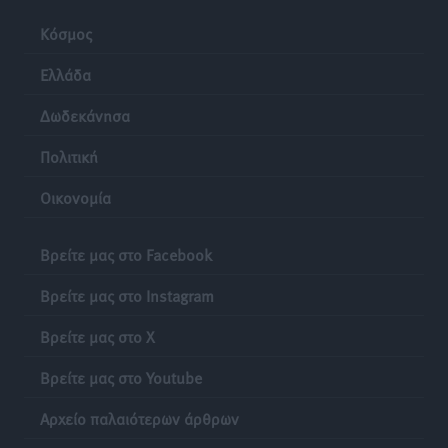
Κόσμος
Ελλάδα
Δωδεκάνησα
Πολιτική
Οικονομία
Βρείτε μας στο Facebook
Βρείτε μας στο Instagram
Βρείτε μας στο X
Βρείτε μας στο Youtube
Αρχείο παλαιότερων άρθρων