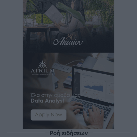
Ροή ειδήσεων