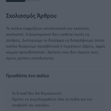
07.08.26 · 16:53
Σχολιασμός Άρθρου
Τα σχόλια εκφράζουν αποκλειστικά τον εκάστοτε
σχολιαστή. Η Δημοκρατική δεν υιοθετεί αυτές τις
απόψεις. Διατηρούμε το δικαίωμα να διαγράψουμε όποια
σχόλια θεωρούμε προσβλητικά ή περιέχουν ύβρεις, χωρίς
καμμία προειδοποίηση. Χρήστες που δεν τηρούν τους
όρους χρήσης αποκλείονται.
Προσθέστε ένα σχόλιο
Το E-mail δεν θα δημοσιευτεί.
Πρέπει να συμπληρωθούν όλα τα πεδία για την
υποβολή του σχολίου.