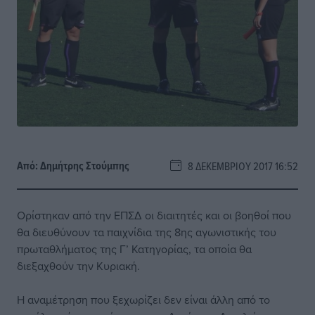
Από:
Δημήτρης Στούμπης
8 ΔΕΚΕΜΒΡΊΟΥ 2017 16:52
Ορίστηκαν από την ΕΠΣΔ οι διαιτητές και οι βοηθοί που
θα διευθύνουν τα παιχνίδια της 8ης αγωνιστικής του
πρωταθλήματος της Γ’ Κατηγορίας, τα οποία θα
διεξαχθούν την Κυριακή.
Η αναμέτρηση που ξεχωρίζει δεν είναι άλλη από το