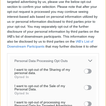
targeted advertising by us, please use the below opt-out
section to confirm your selection. Please note that after your
opt-out request is processed you may continue seeing
interest-based ads based on personal information utilized by
us or personal information disclosed to third parties prior to
your opt-out. You may separately opt-out of the further
disclosure of your personal information by third parties on the
IAB’s list of downstream participants. This information may
also be disclosed by us to third parties on the
IAB’s List of
Downstream Participants
that may further disclose it to other
third parties.
Personal Data Processing Opt Outs
I want to opt-out of the Sharing of my
personal data.
Opted In
I want to opt-out of the Sale of my
Personal Data.
Opted In
I want to opt-out of processing my
Personal Data for Targeted Advertising.