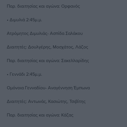
Παρ. διαιτησίας και αγώνα: Ορφανός
• Διμυλιά 2:45μ.μ.
Ατρόμητος Διμυλιάς- Ασπίδα Σαλάκου
Διαιτητές: Δουλγέρης, Μοσχάτος, Λάζος
Παρ. διαιτησίας και αγώνα: Σακελλαρίδης
• Γεννάδι 2:45μ.μ.
Ομόνοια Γενναδίου- Αναγέννηση Έμπωνα
Διαιτητές: Αντωνάς, Κασιώτης, Τσιβίτης
Παρ. διαιτησίας και αγώνα: Κάζας