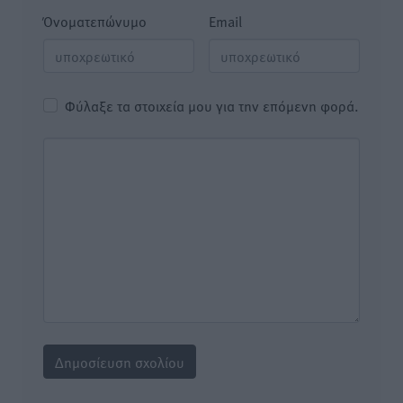
Όνοματεπώνυμο
Email
Φύλαξε τα στοιχεία μου για την επόμενη φορά.